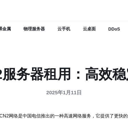
裸金属
物理服务器
云手机
云桌面
DDoS
2服务器租用：高效
2025年1月11日
。CN2网络是中国电信推出的一种高速网络服务，它提供了更快