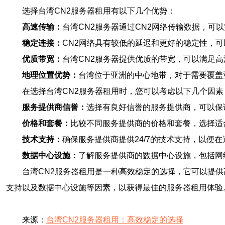
选择台湾CN2服务器租用有以下几个优势：
高速传输：
台湾CN2服务器通过CN2网络传输数据，
稳定连接：
CN2网络具有较低的延迟和更好的稳定性，
优质带宽：
台湾CN2服务器提供优质的带宽，可以满足
地理位置优势：
台湾位于亚洲的中心地带，对于需要覆盖
在选择台湾CN2服务器租用时，您可以考虑以下几个因素
服务提供商信誉：
选择有良好信誉的服务提供商，可以保
价格和套餐：
比较不同服务提供商的价格和套餐，选择适
技术支持：
确保服务提供商提供24/7的技术支持，以便
数据中心设施：
了解服务提供商的数据中心设施，包括网
台湾CN2服务器租用是一种高效稳定的选择，它可以提
支持以及数据中心设施等因素，以获得最佳的服务器租用体验
来源：
台湾CN2服务器租用：高效稳定的选择