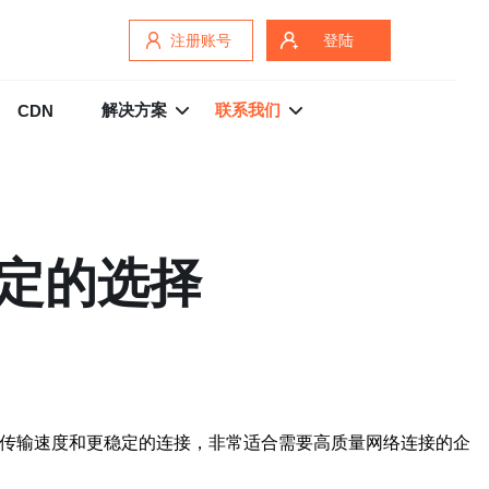
注册账号
登陆
解决方案
联系我们
CDN
稳定的选择
的传输速度和更稳定的连接，非常适合需要高质量网络连接的企