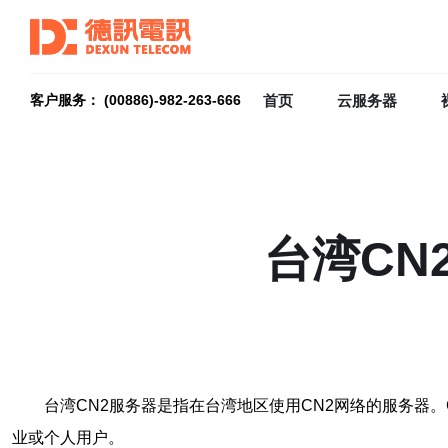
首页
云服务器
客户服务： (00886)-982-263-666
台湾CN
台湾CN2服务器是指在台湾地区使用CN2网络的服务器
业或个人用户。