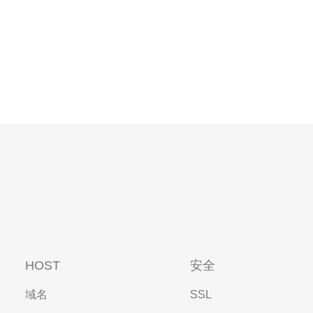
HOST
安全
域名
SSL