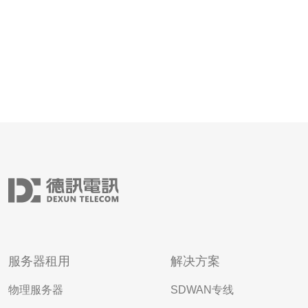
服务器租用
解决方案
物理服务器
SDWAN专线