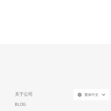
关于公司
繁体中文
BLOG