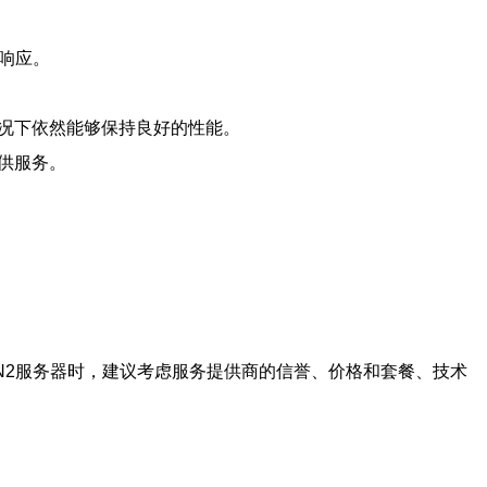
响应。
情况下依然能够保持良好的性能。
供服务。
N2服务器时，建议考虑服务提供商的信誉、价格和套餐、技术