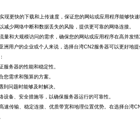
可以实现更快的下载和上传速度，保证您的网站或应用程序能够快速
可以减少网络中断和数据丢失的风险，提供更可靠的网络连接。
高流量和大规模访问的需求，确保您的网站或应用程序在高并发
亚洲用户的企业或个人来说，选择台湾CN2服务器可以更好地提
：
证服务器的性能和稳定性。
合您需求和预算的方案。
在遇到问题时能够及时解决。
络设备、安全措施等，以确保服务器运行的可靠性。
供高速传输、稳定连接、优质带宽和地理位置优势。在选择台湾C
。