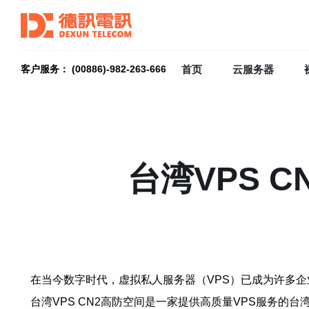
首页
云服务器
客户服务： (00886)-982-263-666
台湾VPS 
在当今数字时代，虚拟私人服务器（VPS）已成为许多企
台湾VPS CN2高防空间是一家提供高质量VPS服务