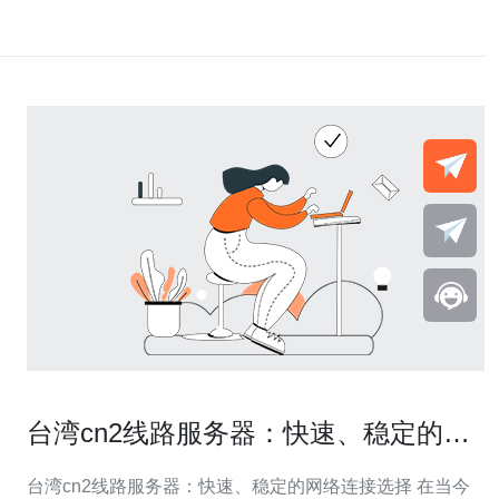
台湾cn2线路服务器：快速、稳定的网
络连接选择
台湾cn2线路服务器：快速、稳定的网络连接选择 在当今