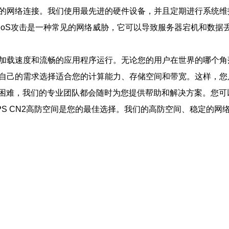
大的网络连接。我们使用最先进的硬件设备，并且定期进行系统
DDoS攻击是一种常见的网络威胁，它可以导致服务器宕机和数
页加载速度和流畅的应用程序运行。无论您的用户在世界的哪个
据自己的需求选择适合您的计算能力、存储空间和带宽。这样，
困难，我们的专业团队都会随时为您提供帮助和解决方案。您可
PS CN2高防空间是您的最佳选择。我们的高防空间、稳定的