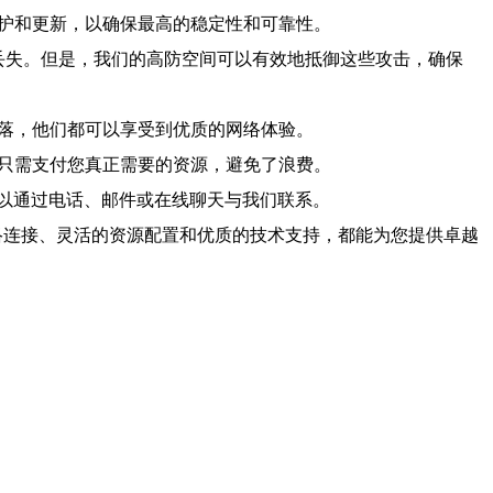
维护和更新，以确保最高的稳定性和可靠性。
据丢失。但是，我们的高防空间可以有效地抵御这些攻击，确保
角落，他们都可以享受到优质的网络体验。
您只需支付您真正需要的资源，避免了浪费。
以通过电话、邮件或在线聊天与我们联系。
网络连接、灵活的资源配置和优质的技术支持，都能为您提供卓越