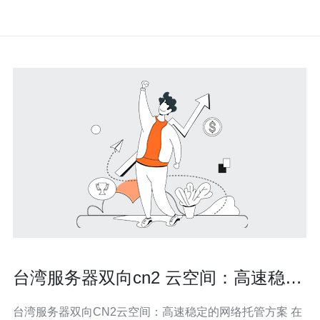
台湾服务器双向cn2 云空间：高速稳定
的网络托管方案
台湾服务器双向CN2云空间：高速稳定的网络托管方案 在