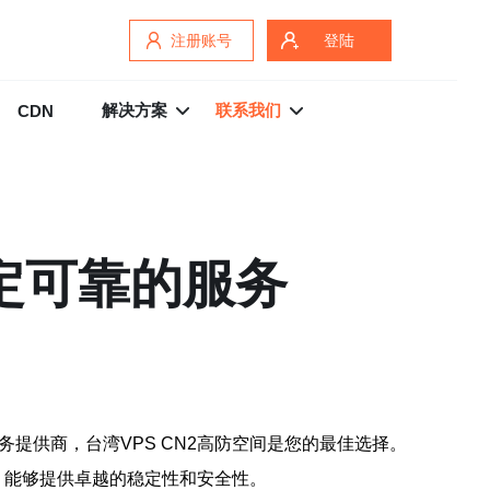
注册账号
登陆
解决方案
联系我们
CDN
稳定可靠的服务
提供商，台湾VPS CN2高防空间是您的最佳选择。
构，能够提供卓越的稳定性和安全性。