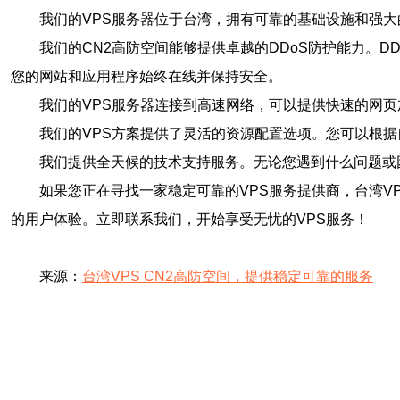
我们的VPS服务器位于台湾，拥有可靠的基础设施和强
我们的CN2高防空间能够提供卓越的DDoS防护能力。
您的网站和应用程序始终在线并保持安全。
我们的VPS服务器连接到高速网络，可以提供快速的网
我们的VPS方案提供了灵活的资源配置选项。您可以根
我们提供全天候的技术支持服务。无论您遇到什么问题或
如果您正在寻找一家稳定可靠的VPS服务提供商，台湾V
的用户体验。立即联系我们，开始享受无忧的VPS服务！
来源：
台湾VPS CN2高防空间，提供稳定可靠的服务