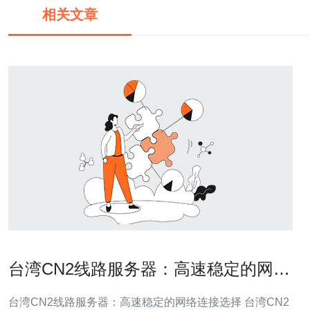
相关文章
台湾CN2线路服务器：高速稳定的网络
连接选择
台湾CN2线路服务器：高速稳定的网络连接选择 台湾CN2