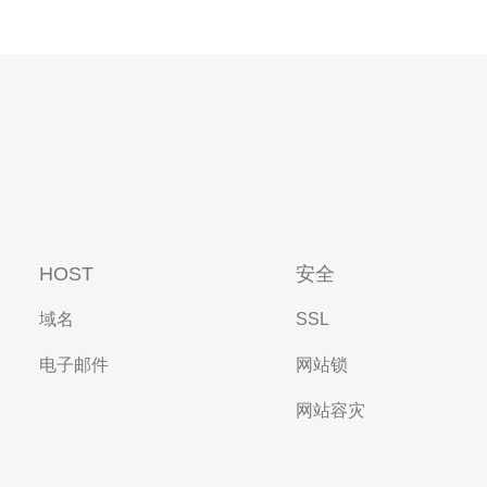
HOST
安全
域名
SSL
电子邮件
网站锁
网站容灾