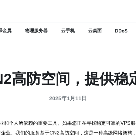
裸金属
物理服务器
云手机
云桌面
DDoS
CN2高防空间，提供
2025年1月11日
业和个人所依赖的重要工具。如果您正在寻找稳定可靠的VPS服务
的台湾企业。我们的服务基于CN2高防空间，这是一种高级网络架