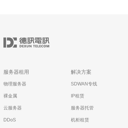
服务器租用
解决方案
物理服务器
SDWAN专线
裸金属
IP租赁
云服务器
服务器托管
DDoS
机柜租赁