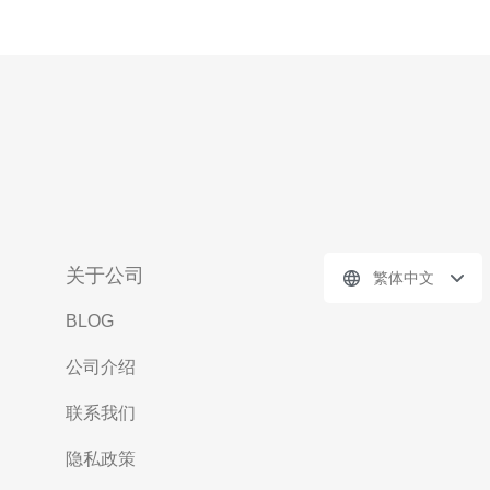
关于公司
繁体中文
BLOG
公司介绍
联系我们
隐私政策