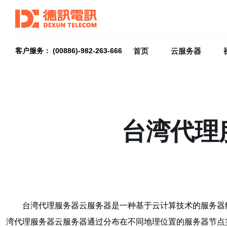
首页
云服务器
客户服务： (00886)-982-263-666
台湾代理
台湾代理服务器云服务器是一种基于云计算技术的服务器
湾代理服务器云服务器通过分布在不同地理位置的服务器节点