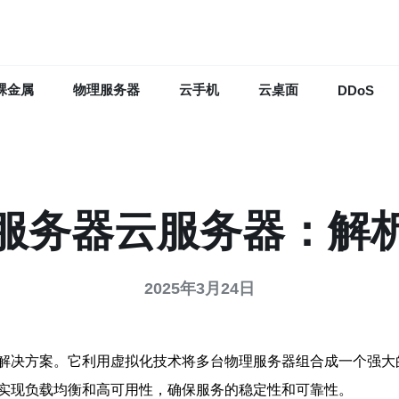
裸金属
物理服务器
云手机
云桌面
DDoS
服务器云服务器：解
2025年3月24日
解决方案。它利用虚拟化技术将多台物理服务器组合成一个强大
实现负载均衡和高可用性，确保服务的稳定性和可靠性。