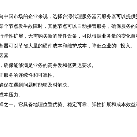
向中国市场的企业来说，选择台湾代理服务器云服务器可以提供
某个节点发生故障时，其他节点可以自动接管服务，确保服务的
行弹性扩展，无需购买新的硬件设备，可以根据业务量的变化自
务器可以节省大量的硬件成本和维护成本，降低企业的IT投入。
因素：
，确保能够满足业务的高并发和低延迟要求。
证服务的连续性和可靠性。
确保在遇到问题时能够及时解决。
成本压力。
择之一。它具备地理位置优势、稳定可靠、弹性扩展和成本效益