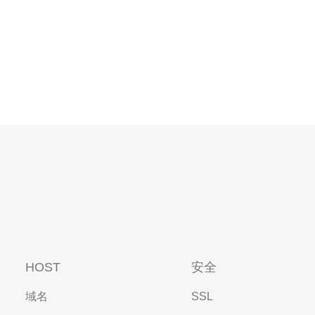
HOST
安全
域名
SSL