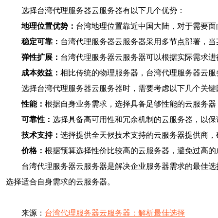
选择台湾代理服务器云服务器有以下几个优势：
地理位置优势：
台湾地理位置靠近中国大陆，对于需要面
稳定可靠：
台湾代理服务器云服务器采用多节点部署，当
弹性扩展：
台湾代理服务器云服务器可以根据实际需求进
成本效益：
相比传统的物理服务器，台湾代理服务器云服
选择台湾代理服务器云服务器时，需要考虑以下几个关键
性能：
根据自身业务需求，选择具备足够性能的云服务器
可靠性：
选择具备高可用性和冗余机制的云服务器，以保
技术支持：
选择提供全天候技术支持的云服务器提供商，
价格：
根据预算选择性价比较高的云服务器，避免过高的
台湾代理服务器云服务器是解决企业服务器需求的最佳选
选择适合自身需求的云服务器。
来源：
台湾代理服务器云服务器：解析最佳选择