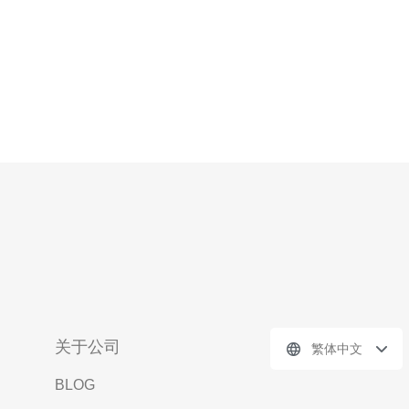
关于公司
繁体中文
BLOG