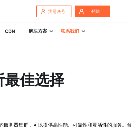
注册账号
登陆
解决方案
联系我们
CDN
析最佳选择
的服务器集群，可以提供高性能、可靠性和灵活性的服务。台