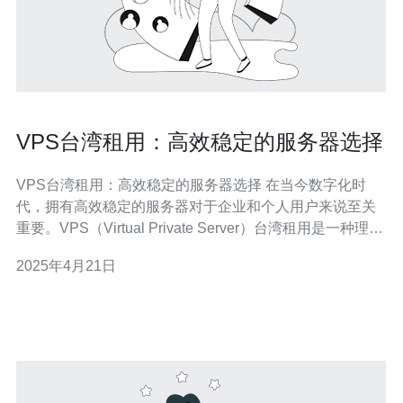
VPS台湾租用：高效稳定的服务器选择
VPS台湾租用：高效稳定的服务器选择 在当今数字化时
代，拥有高效稳定的服务器对于企业和个人用户来说至关
重要。VPS（Virtual Private Server）台湾租用是一种理想
的选择，因为它提供了高质量的网络连接、强大的性能和
2025年4月21日
可靠的服务。本文将介绍VPS台湾租用的优势和使用建
议。