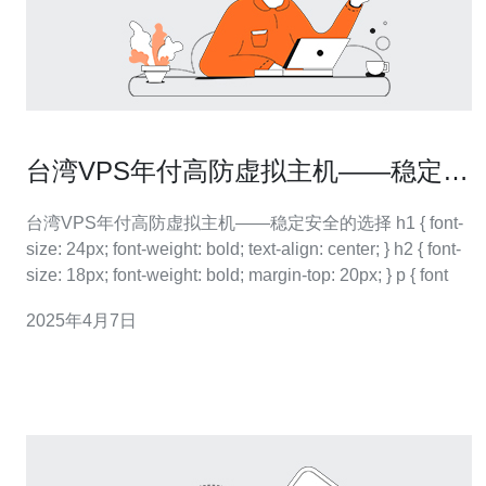
台湾VPS年付高防虚拟主机——稳定安
全的选择
台湾VPS年付高防虚拟主机——稳定安全的选择 h1 { font-
size: 24px; font-weight: bold; text-align: center; } h2 { font-
size: 18px; font-weight: bold; margin-top: 20px; } p { font
2025年4月7日