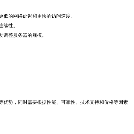
更低的网络延迟和更快的访问速度。
连续性。
动调整服务器的规模。
等优势，同时需要根据性能、可靠性、技术支持和价格等因素