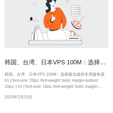
韩国、台湾、日本VPS 100M：选择最
佳虚拟专用服务器
韩国、台湾、日本VPS 100M：选择最佳虚拟专用服务器
h1 { font-size: 20px; font-weight: bold; margin-bottom:
10px; } h2 { font-size: 16px; font-weight: bold; margin-
bottom: 10px; }
2025年2月25日