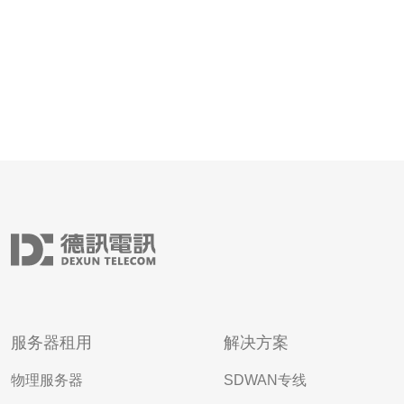
服务器租用
解决方案
物理服务器
SDWAN专线