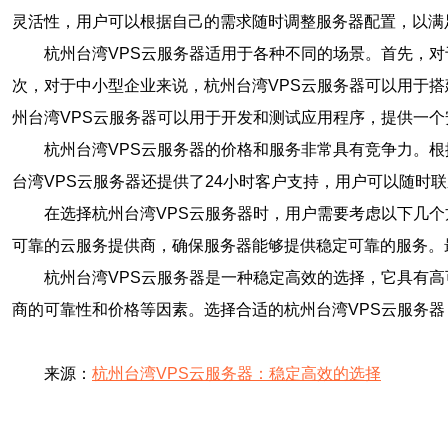
灵活性，用户可以根据自己的需求随时调整服务器配置，以满
杭州台湾VPS云服务器适用于各种不同的场景。首先，
次，对于中小型企业来说，杭州台湾VPS云服务器可以用于
州台湾VPS云服务器可以用于开发和测试应用程序，提供一
杭州台湾VPS云服务器的价格和服务非常具有竞争力。
台湾VPS云服务器还提供了24小时客户支持，用户可以随时
在选择杭州台湾VPS云服务器时，用户需要考虑以下几
可靠的云服务提供商，确保服务器能够提供稳定可靠的服务。
杭州台湾VPS云服务器是一种稳定高效的选择，它具有
商的可靠性和价格等因素。选择合适的杭州台湾VPS云服务
来源：
杭州台湾VPS云服务器：稳定高效的选择