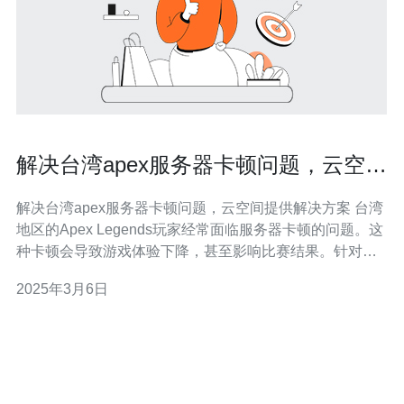
解决台湾apex服务器卡顿问题，云空间
提供解决方案
解决台湾apex服务器卡顿问题，云空间提供解决方案 台湾
地区的Apex Legends玩家经常面临服务器卡顿的问题。这
种卡顿会导致游戏体验下降，甚至影响比赛结果。针对这
一问题，云空间提供了一种解决方案，为玩家提供更稳定
2025年3月6日
流畅的游戏体验。 云空间通过在台湾地区搭建专用服务器
来解决Apex Legends服务器卡顿的