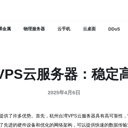
裸金属
物理服务器
云手机
云桌面
DDoS
VPS云服务器：稳定
2025年4月6日
它提供了许多优势。首先，杭州台湾VPS云服务器具有高可靠性
用了先进的硬件设备和优化的网络架构，可以提供快速的数据传输