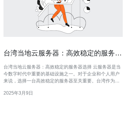
台湾当地云服务器：高效稳定的服务器
选择
台湾当地云服务器：高效稳定的服务器选择 云服务器是当
今数字时代中重要的基础设施之一。对于企业和个人用户
来说，选择一台高效稳定的服务器至关重要。台湾作为一
个发达的地区，在云服务器领域也有着许多出色的选择。
2025年3月9日
本文将介绍台湾当地云服务器的优势和特点。 台湾当地的
云服务器提供商秉持着高效稳定的理念，致力于为用户提
供卓越的性能。这些服务器