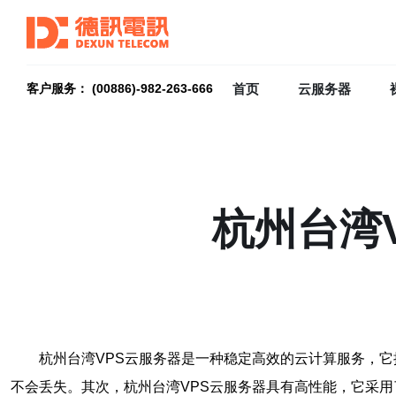
首页
云服务器
客户服务： (00886)-982-263-666
杭州台湾
杭州台湾VPS云服务器是一种稳定高效的云计算服务，
不会丢失。其次，杭州台湾VPS云服务器具有高性能，它采