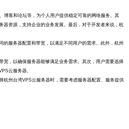
站、博客和论坛等，为个人用户提供稳定可靠的网络服务。其
服务器资源，支持企业的业务发展。最后，对于开发者来说，杭
不同的服务器配置和带宽，以满足不同用户的需求。此外，杭州
和带宽，以确保服务器能够满足业务需求。其次，用户需要选择
PS云服务器。
择杭州台湾VPS云服务器时，需要考虑服务器配置、服务提供