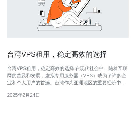
台湾VPS租用，稳定高效的选择
台湾VPS租用，稳定高效的选择 在现代社会中，随着互联
网的普及和发展，虚拟专用服务器（VPS）成为了许多企
业和个人用户的首选。台湾作为亚洲地区的重要经济中
心，拥有稳定的网络环境和先进的科技基础设施，因此台
2025年2月24日
湾VPS租用成为了许多用户的理想选择。 选择台湾VPS租
用的一个重要原因是其稳定性。台湾的网络基础设施非常
先进，拥有高速的网络连