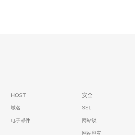
HOST
安全
域名
SSL
电子邮件
网站锁
网站容灾