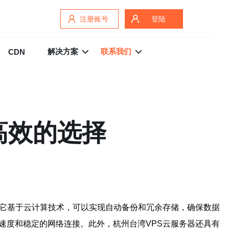
注册账号
登陆
解决方案
联系我们
CDN
高效的选择
，它基于云计算技术，可以实现自动备份和冗余存储，确保数据
速度和稳定的网络连接。此外，杭州台湾VPS云服务器还具有