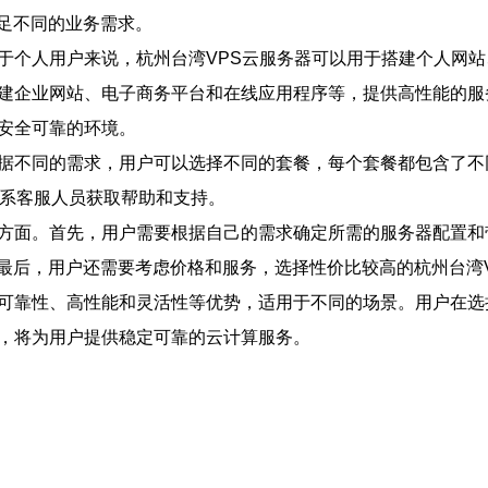
足不同的业务需求。
对于个人用户来说，杭州台湾VPS云服务器可以用于搭建个人网
搭建企业网站、电子商务平台和在线应用程序等，提供高性能的
个安全可靠的环境。
根据不同的需求，用户可以选择不同的套餐，每个套餐都包含了
联系客服人员获取帮助和支持。
个方面。首先，用户需要根据自己的需求确定所需的服务器配置
最后，用户还需要考虑价格和服务，选择性价比较高的杭州台湾V
高可靠性、高性能和灵活性等优势，适用于不同的场景。用户在选
器，将为用户提供稳定可靠的云计算服务。