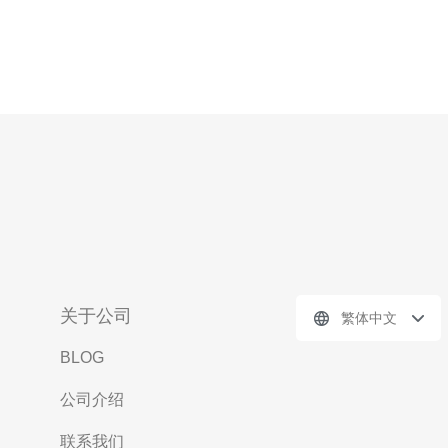
关于公司
繁体中文
BLOG
公司介绍
联系我们