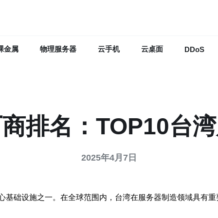
裸金属
物理服务器
云手机
云桌面
DDoS
商排名：TOP10台
2025年4月7日
心基础设施之一。在全球范围内，台湾在服务器制造领域具有重