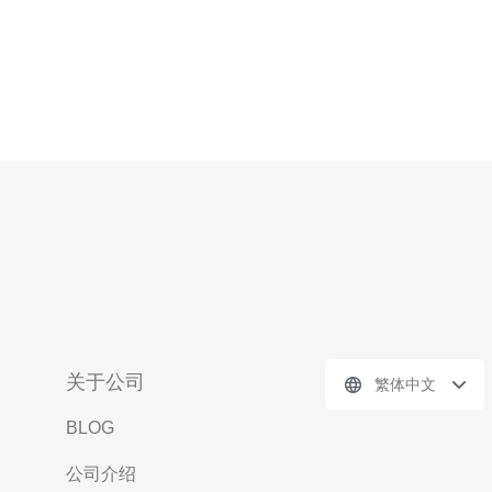
关于公司
繁体中文
BLOG
公司介绍