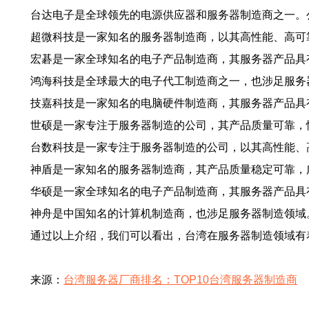
台达电子是全球领先的电源供应器和服务器制造商之一。
超微科技是一家知名的服务器制造商，以其高性能、高可
宏碁是一家全球知名的电子产品制造商，其服务器产品具
鸿海科技是全球最大的电子代工制造商之一，也涉足服务
技嘉科技是一家知名的电脑硬件制造商，其服务器产品具
世硕是一家专注于服务器制造的公司，其产品质量可靠，
台数科技是一家专注于服务器制造的公司，以其高性能、
神盾是一家知名的服务器制造商，其产品质量稳定可靠，
华硕是一家全球知名的电子产品制造商，其服务器产品具
神舟是中国知名的计算机制造商，也涉足服务器制造领域
通过以上介绍，我们可以看出，台湾在服务器制造领域有
来源：
台湾服务器厂商排名：TOP10台湾服务器制造商