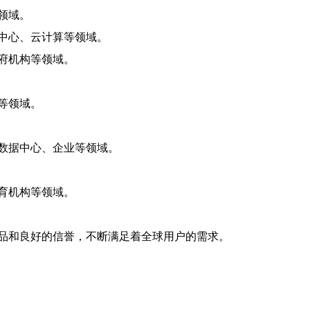
领域。
中心、云计算等领域。
府机构等领域。
等领域。
数据中心、企业等领域。
育机构等领域。
品和良好的信誉，不断满足着全球用户的需求。