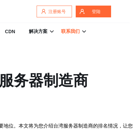
注册账号
登陆
解决方案
联系我们
CDN
湾服务器制造商
要地位。本文将为您介绍台湾服务器制造商的排名情况，让您