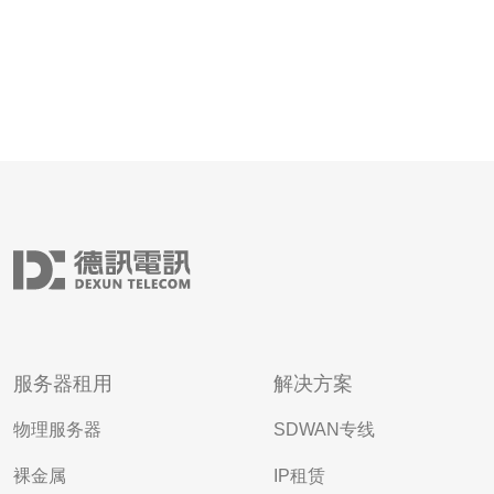
服务器租用
解决方案
物理服务器
SDWAN专线
裸金属
IP租赁