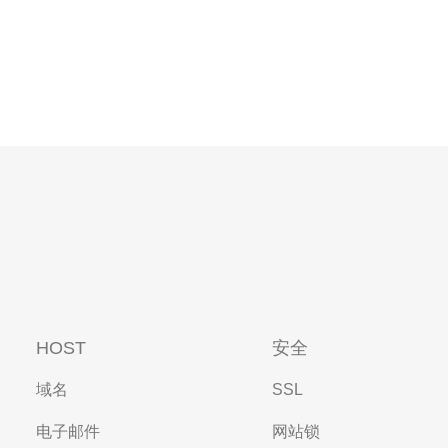
HOST
安全
域名
SSL
电子邮件
网站锁