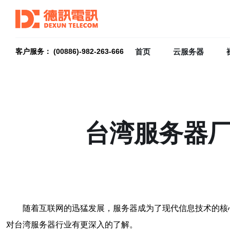
首页
云服务器
客户服务： (00886)-982-263-666
台湾服务器厂
随着互联网的迅猛发展，服务器成为了现代信息技术的核
对台湾服务器行业有更深入的了解。