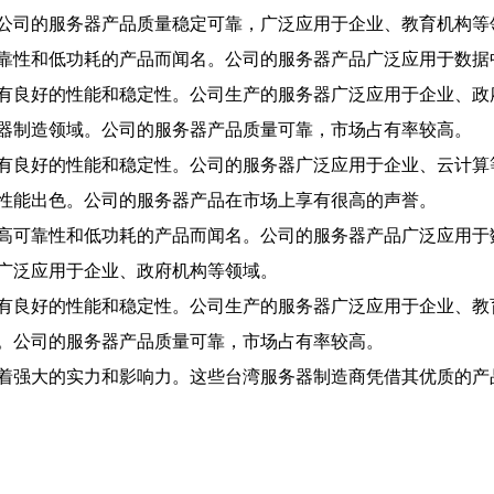
公司的服务器产品质量稳定可靠，广泛应用于企业、教育机构等
靠性和低功耗的产品而闻名。公司的服务器产品广泛应用于数据
有良好的性能和稳定性。公司生产的服务器广泛应用于企业、政
器制造领域。公司的服务器产品质量可靠，市场占有率较高。
有良好的性能和稳定性。公司的服务器广泛应用于企业、云计算
性能出色。公司的服务器产品在市场上享有很高的声誉。
高可靠性和低功耗的产品而闻名。公司的服务器产品广泛应用于
广泛应用于企业、政府机构等领域。
有良好的性能和稳定性。公司生产的服务器广泛应用于企业、教
。公司的服务器产品质量可靠，市场占有率较高。
着强大的实力和影响力。这些台湾服务器制造商凭借其优质的产