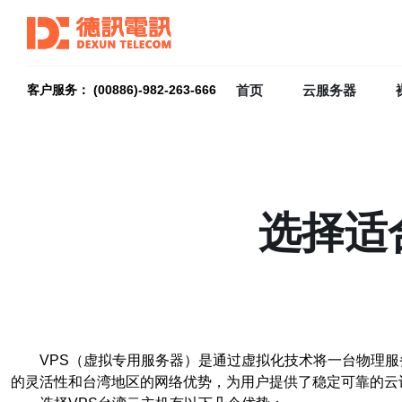
首页
云服务器
客户服务： (00886)-982-263-666
选择适
VPS（虚拟专用服务器）是通过虚拟化技术将一台物理服
的灵活性和台湾地区的网络优势，为用户提供了稳定可靠的云