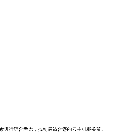
因素进行综合考虑，找到最适合您的云主机服务商。