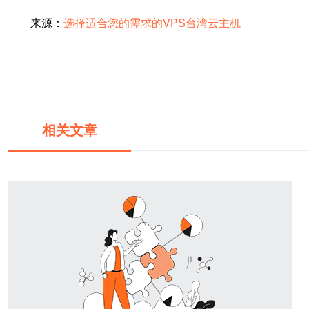
来源：
选择适合您的需求的VPS台湾云主机
相关文章