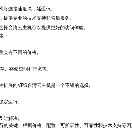
网络连接速度快，延迟低。
，提供专业的技术支持和售后服务。
选择台湾云主机可以提供更好的访问体验。
素：
置会有不同的价格。
内存、存储空间和带宽等。
性扩展的VPS台湾云主机是一个不错的选择。
稳定运行。
及时解决。
运行的关键。根据价格、配置、可扩展性、可靠性和技术支持等