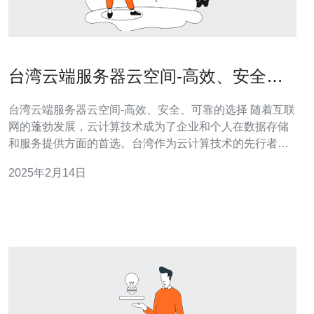
台湾云端服务器云空间-高效、安全、
可靠的选择
台湾云端服务器云空间-高效、安全、可靠的选择 随着互联
网的蓬勃发展，云计算技术成为了企业和个人在数据存储
和服务提供方面的首选。台湾作为云计算技术的先行者之
一，拥有高效、安全、可靠的云端服务器云空间，为用户
2025年2月14日
提供了出色的服务。本文将重点介绍台湾云端服务器云空
间的特点和优势。 台湾云端服务器云空间采用先进