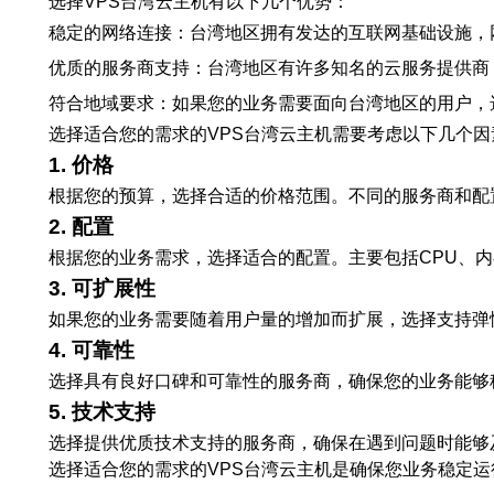
选择VPS台湾云主机有以下几个优势：
稳定的网络连接：台湾地区拥有发达的互联网基础设施，
优质的服务商支持：台湾地区有许多知名的云服务提供商
符合地域要求：如果您的业务需要面向台湾地区的用户，
选择适合您的需求的VPS台湾云主机需要考虑以下几个因
1. 价格
根据您的预算，选择合适的价格范围。不同的服务商和配
2. 配置
根据您的业务需求，选择适合的配置。主要包括CPU、
3. 可扩展性
如果您的业务需要随着用户量的增加而扩展，选择支持弹
4. 可靠性
选择具有良好口碑和可靠性的服务商，确保您的业务能够
5. 技术支持
选择提供优质技术支持的服务商，确保在遇到问题时能够
选择适合您的需求的VPS台湾云主机是确保您业务稳定