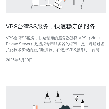
VPS台湾SS服务，快速稳定的服务器
选择
VPS台湾SS服务，快速稳定的服务器选择 VPS（Virtual
Private Server）是虚拟专用服务器的缩写，是一种通过虚
拟化技术实现的虚拟服务器。在选择VPS服务时，台湾SS
服务备受推崇。台湾位于东亚，拥有优越的网络基础设施
2025年6月19日
和稳定的网络环境，能够为用户提供快速、稳定的服务器
体验。 台湾SS服务提供商提供的VPS