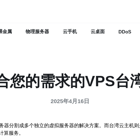
裸金属
物理服务器
云手机
云桌面
DDoS
合您的需求的VPS台
2025年4月16日
务器分割成多个独立的虚拟服务器的解决方案。而台湾云主机则是
计算服务。