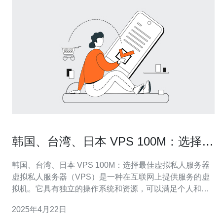
韩国、台湾、日本 VPS 100M：选择最
佳虚拟私人服务器
韩国、台湾、日本 VPS 100M：选择最佳虚拟私人服务器
虚拟私人服务器（VPS）是一种在互联网上提供服务的虚
拟机。它具有独立的操作系统和资源，可以满足个人和企
业的各种需求。本文将介绍韩国、台湾和日本提供的VPS
2025年4月22日
100M，并帮助您选择最佳的虚拟私人服务器。 韩国是一