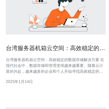
台湾服务器机箱云空间：高效稳定的数
据存储解决方案
台湾服务器机箱云空间：高效稳定的数据存储解决方案 在
现代社会中，数据存储和管理变得越来越重要。随着云计
算的兴起，越来越多的企业和个人开始寻找高效稳定的数
据存储解决方案。台湾服务器机箱云空间成为了一种备受
2025年1月14日
关注的选择。 台湾服务器机箱云空间是指在台湾地区提供
的云存储服务。它将数据存储在服务器机箱中，通过云技
术实现高效稳定的数据存储和