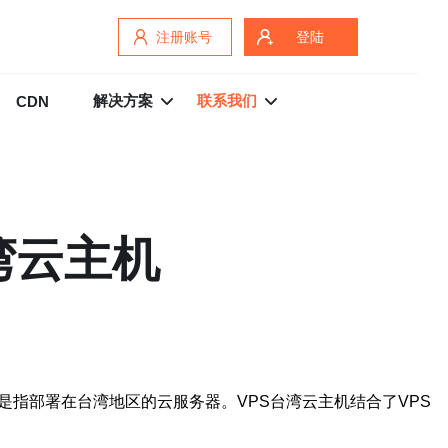
注册账号
登陆
解决方案
联系我们
CDN
湾云主机
指部署在台湾地区的云服务器。VPS台湾云主机结合了VPS