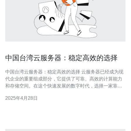
中国台湾云服务器：稳定高效的选择
中国台湾云服务器：稳定高效的选择 云服务器已经成为现
代企业的重要组成部分，它提供了可靠、高效的计算能力
和存储空间。在这个快速发展的数字时代，选择一家靠谱
的云服务器供应商至关重要。中国台湾的云服务器提供商
2025年4月28日
凭借其稳定性和高效性，成为越来越多企业的首选。 中国
台湾云服务器提供商以其卓越的稳定性而闻名。他们运用
先进的技术和设备，确保服