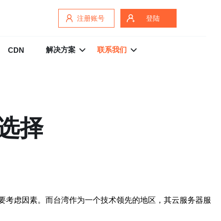
注册账号
登陆
解决方案
联系我们
CDN
选择
要考虑因素。而台湾作为一个技术领先的地区，其云服务器服