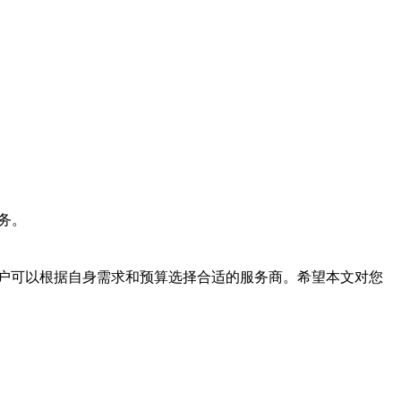
务。
户可以根据自身需求和预算选择合适的服务商。希望本文对您