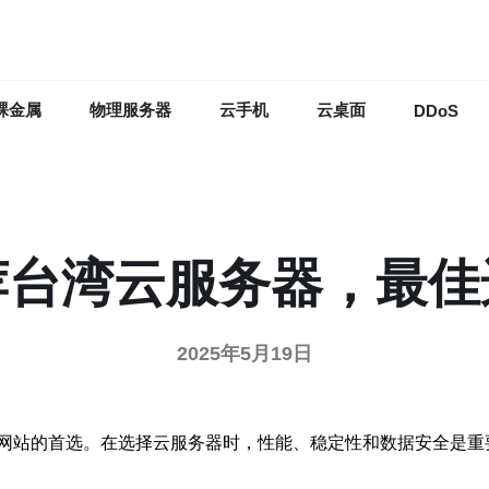
裸金属
物理服务器
云手机
云桌面
DDoS
荐台湾云服务器，最佳
2025年5月19日
网站的首选。在选择云服务器时，性能、稳定性和数据安全是重