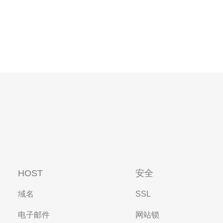
HOST
安全
域名
SSL
电子邮件
网站锁