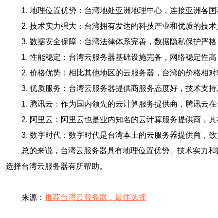
1. 地理位置优势：台湾地处亚洲地理中心，连接亚洲各
2. 技术实力强大：台湾拥有发达的科技产业和优质的技
3. 数据安全保障：台湾法律体系完善，数据隐私保护严
1. 性能稳定：台湾云服务器基础设施完备，网络稳定性
2. 价格优势：相比其他地区的云服务器，台湾的价格相
3. 优质服务：台湾云服务器提供商服务态度好，技术支
1. 腾讯云：作为国内领先的云计算服务提供商，腾讯云
2. 阿里云：阿里云也是业内知名的云计算服务提供商，
3. 数字时代：数字时代是台湾本土的云服务器提供商，
总的来说，台湾云服务器具有地理位置优势、技术实力和
选择台湾云服务器有所帮助。
来源：
推荐台湾云服务器，最佳选择