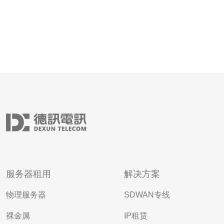
服务器租用
解决方案
物理服务器
SDWAN专线
裸金属
IP租赁