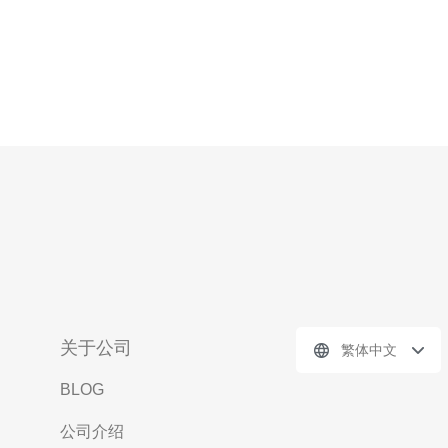
关于公司
繁体中文
BLOG
公司介绍