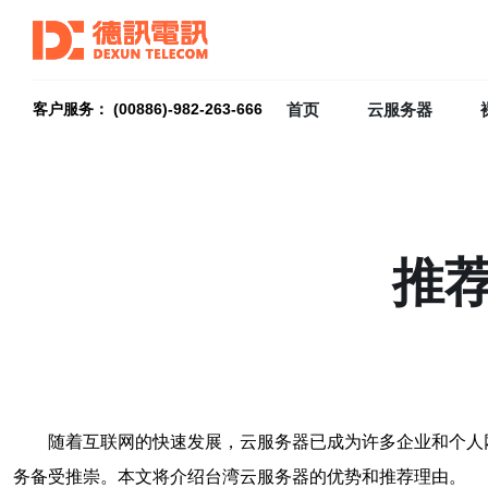
首页
云服务器
客户服务： (00886)-982-263-666
推
随着互联网的快速发展，云服务器已成为许多企业和个人
务备受推崇。本文将介绍台湾云服务器的优势和推荐理由。