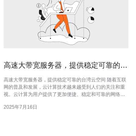
高速大带宽服务器，提供稳定可靠的台
湾云空间
高速大带宽服务器，提供稳定可靠的台湾云空间 随着互联
网的普及和发展，云计算技术越来越受到人们的关注和重
视。云计算为用户提供了更加便捷、稳定和可靠的网络空
间，让用户可以更好地存储、管理和传输数据。而在云计
2025年7月16日
算领域，台湾的云服务器备受青睐，其高速大带宽服务器
为用户提供了稳定可靠的云空间。 台湾的云服务器拥有高
速大带宽，这意味着用户可