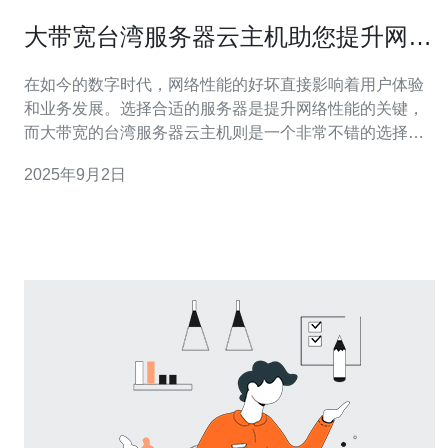
大带宽台湾服务器云主机助您提升网络
性能
在如今的数字时代，网络性能的好坏直接影响着用户体验
和业务发展。选择合适的服务器是提升网络性能的关键，
而大带宽的台湾服务器云主机则是一个非常不错的选择。
本文将为您提供详细的步骤操作指南，帮助您通过使用大
2025年9月2日
带宽台湾服务器云主机来提升网络性能。 1. 了解大带宽台
湾服务器云主机的优势 大带宽台湾服务器云主机相较于传
统的服务器，具有以下几个优势： 1.