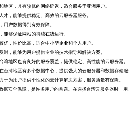
国和地区，具有较低的网络延迟，适合服务于亚洲用户。
术人才，能够提供稳定、高效的云服务器服务。
格，用户数据得到有效保障。
高，能够保证网站的持续在线运行。
对较优，性价比高，适合中小型企业和个人用户。
持及时，能够为用户提供专业的技术指导和解决方案。
在台湾地区也有良好的服务覆盖，提供稳定、高性能的云服务器。
其在台湾地区有多个数据中心，提供强大的云服务器和数据存储服
致力于为用户提供个性化的云计算解决方案，服务质量有保障。
数据安全保障，是许多用户的首选。在选择台湾云服务器时，用