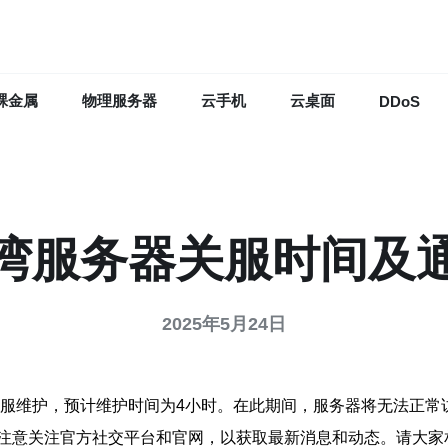
裸金属
物理服务器
云手机
云桌面
DDoS
湾服务器关服时间及
2025年5月24日
关服维护，预计维护时间为4小时。在此期间，服务器将无法正
注意关注官方社交平台和官网，以获取最新消息和动态。请大家