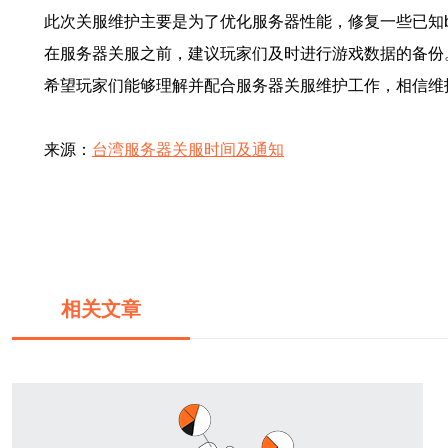
此次关服维护主要是为了优化服务器性能，修复一些已知
在服务器关服之前，建议玩家们及时进行游戏数据的备份
希望玩家们能够理解并配合服务器关服维护工作，相信维
来源：
台湾服务器关服时间及通知
相关文章