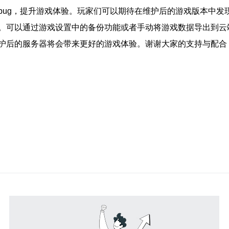
bug，提升游戏体验。玩家们可以期待在维护后的游戏版本中发
。可以通过游戏设置中的备份功能或者手动将游戏数据导出到云
护后的服务器将会带来更好的游戏体验。谢谢大家的支持与配合