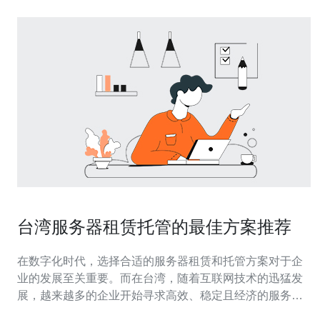
台湾服务器租赁托管的最佳方案推荐
在数字化时代，选择合适的服务器租赁和托管方案对于企
业的发展至关重要。而在台湾，随着互联网技术的迅猛发
展，越来越多的企业开始寻求高效、稳定且经济的服务器
租赁方案。本文将为您推荐几种在台湾市场上被广泛认可