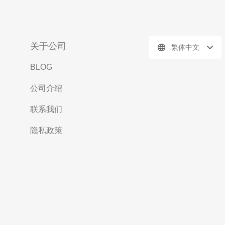
关于公司
繁体中文
BLOG
公司介绍
联系我们
隐私政策