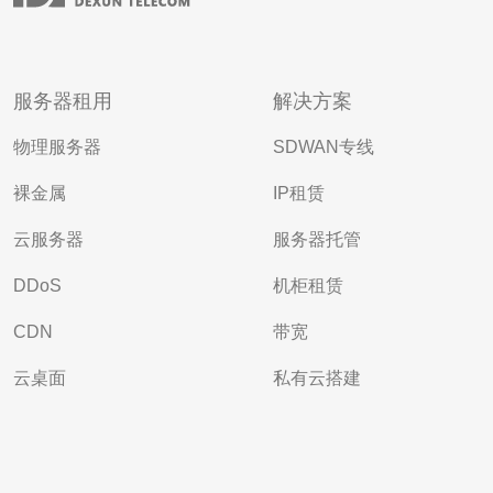
服务器租用
解决方案
物理服务器
SDWAN专线
裸金属
IP租赁
云服务器
服务器托管
DDoS
机柜租赁
CDN
带宽
云桌面
私有云搭建