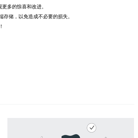
现更多的惊喜和改进。
端存储，以免造成不必要的损失。
！