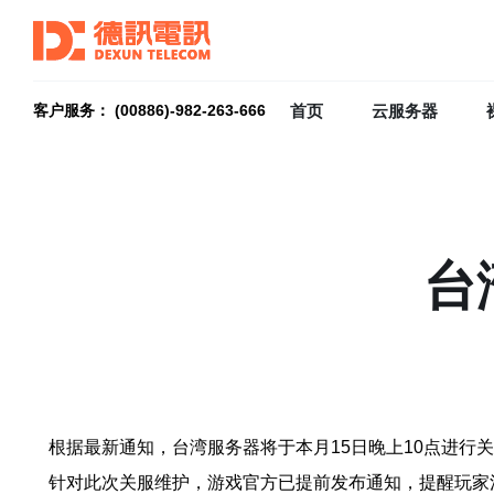
首页
云服务器
客户服务： (00886)-982-263-666
台
根据最新通知，台湾服务器将于本月15日晚上10点进行
针对此次关服维护，游戏官方已提前发布通知，提醒玩家