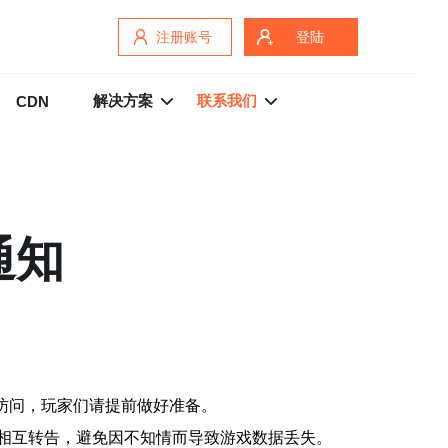
注册账号
登陆
解决方案
联系我们
CDN
通知
常访问，玩家们请提前做好准备。
相互转告，避免因不知情而导致游戏数据丢失。