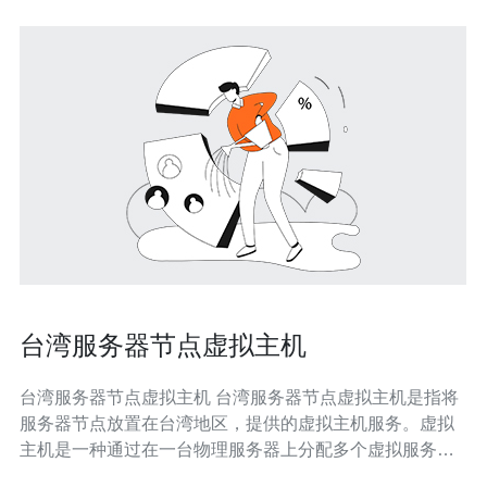
台湾服务器节点虚拟主机
台湾服务器节点虚拟主机 台湾服务器节点虚拟主机是指将
服务器节点放置在台湾地区，提供的虚拟主机服务。虚拟
主机是一种通过在一台物理服务器上分配多个虚拟服务器
来实现的服务，每个虚拟服务器都具有独立的操作系统、