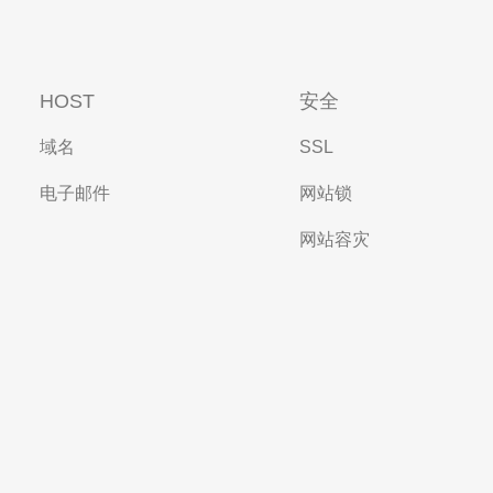
HOST
安全
域名
SSL
电子邮件
网站锁
网站容灾