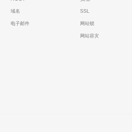
域名
SSL
电子邮件
网站锁
网站容灾