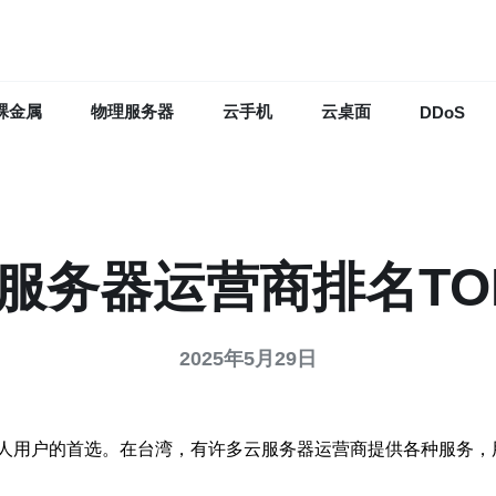
裸金属
物理服务器
云手机
云桌面
DDoS
服务器运营商排名TO
2025年5月29日
人用户的首选。在台湾，有许多云服务器运营商提供各种服务，