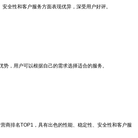
、安全性和客户服务方面表现优异，深受用户好评。
的优势，用户可以根据自己的需求选择适合的服务。
营商排名TOP1，具有出色的性能、稳定性、安全性和客户服