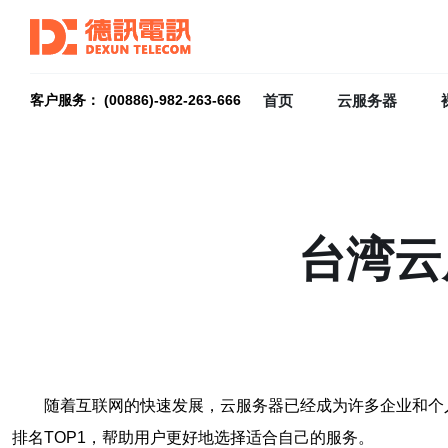
首页
云服务器
客户服务： (00886)-982-263-666
台湾云
随着互联网的快速发展，云服务器已经成为许多企业和个
排名TOP1，帮助用户更好地选择适合自己的服务。