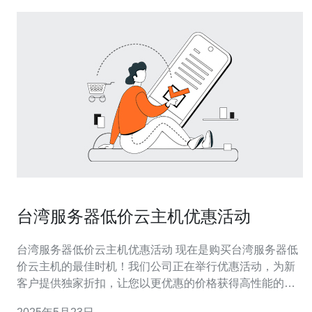
台湾服务器低价云主机优惠活动
台湾服务器低价云主机优惠活动 现在是购买台湾服务器低
价云主机的最佳时机！我们公司正在举行优惠活动，为新
客户提供独家折扣，让您以更优惠的价格获得高性能的云
主机服务。 在本次优惠活动中，我们为新客户提供首次购