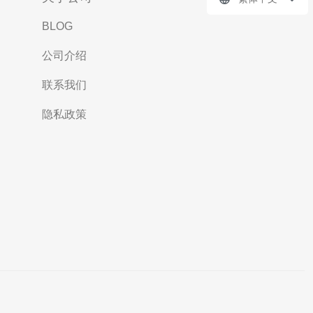
BLOG
公司介绍
联系我们
隐私政策