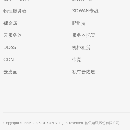
物理服务器
SDWAN专线
裸金属
IP租赁
云服务器
服务器托管
DDoS
机柜租赁
CDN
带宽
云桌面
私有云搭建
Copyright © 1996-2025 DEXUN All rights reserved. 德讯电讯股份有限公司