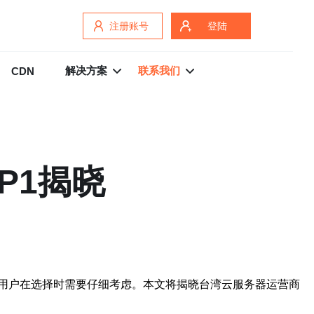
注册账号
登陆
解决方案
联系我们
CDN
P1揭晓
用户在选择时需要仔细考虑。本文将揭晓台湾云服务器运营商