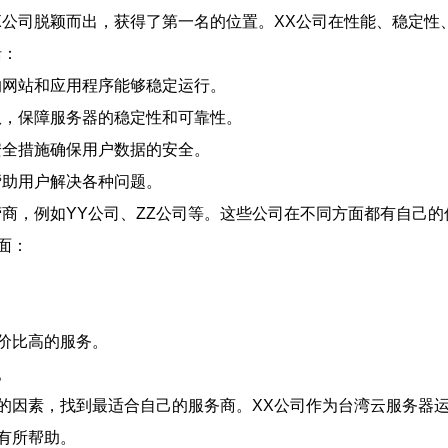
X公司脱颖而出，获得了第一名的位置。XX公司在性能、稳定性
括：
的网站和应用程序能够稳定运行。
队，保障服务器的稳定性和可靠性。
安全措施确保用户数据的安全。
帮助用户解决各种问题。
营商，例如YY公司、ZZ公司等。这些公司在不同方面都有自己
面：
价比高的服务。
。
的因素，找到最适合自己的服务商。XX公司作为台湾云服务器运
有所帮助。