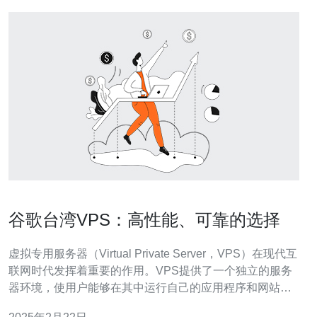
谷歌台湾VPS：高性能、可靠的选择
虚拟专用服务器（Virtual Private Server，VPS）在现代互
联网时代发挥着重要的作用。VPS提供了一个独立的服务
器环境，使用户能够在其中运行自己的应用程序和网站。
在选择VPS提供商时，谷歌台湾VPS是一种高性能、可靠