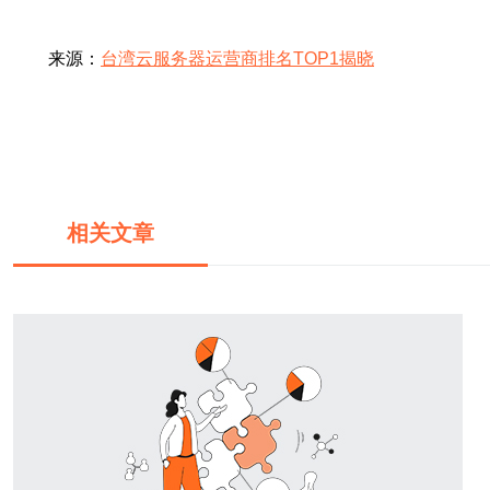
来源：
台湾云服务器运营商排名TOP1揭晓
相关文章