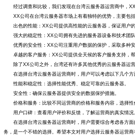
经过调查和比较，我们发现在台湾云服务器运营商中，X
XX公司在台湾云服务器市场上有着独特的优势，主要包
出色的性能：XX公司提供高性能的云服务器，保证用户
强大的稳定性：XX公司拥有先进的服务器设备和技术团
优秀的安全性：XX公司注重用户数据的保护，采取多种
卓越的客户服务：XX公司提供全天候的客户服务支持，
除了XX公司之外，台湾还有许多其他优秀的云服务器运
在选择台湾云服务器运营商时，用户可以考虑以下几个方
性能和稳定性：选择性能优秀、稳定可靠的云服务器。
安全性：确保云服务器提供安全的数据保护措施。
价格和服务：比较不同运营商的价格和服务内容，选择性
用户口碑：查看用户评价和反馈，了解运营商的真实情况
在选择台湾云服务器运营商时，用户需要综合考虑各方面
务，是一个不错的选择。希望本文对用户选择云服务器运营商