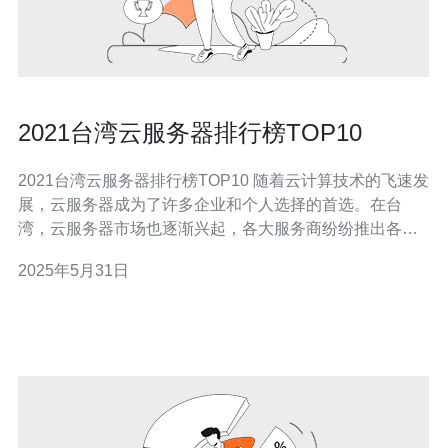
2021台湾云服务器排行榜TOP10
2021台湾云服务器排行榜TOP10 随着云计算技术的飞速发
展，云服务器成为了许多企业和个人选择的首选。在台
湾，云服务器市场也逐渐兴起，各大服务商纷纷推出各种
云服务套餐，为用户提供更稳定、高效的云计算资源。本
2025年5月31日
文将为您介绍2021年台湾云服务器排行榜TOP10，帮助您
选择适合自己需求的云服务器服务商。 以下是2021年台湾
云服