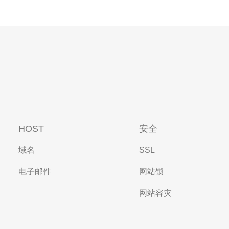
HOST
安全
域名
SSL
电子邮件
网站锁
网站容灾