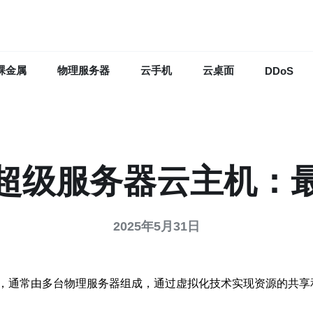
裸金属
物理服务器
云手机
云桌面
DDoS
超级服务器云主机：
2025年5月31日
，通常由多台物理服务器组成，通过虚拟化技术实现资源的共享