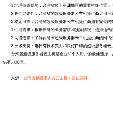
1.地理位置优势：台湾省位于亚洲地区的重要枢纽位置
2.高性能硬件：台湾省的超级服务器云主机提供商采用
3.稳定可靠：台湾省超级服务器云主机提供商拥有完善的
1.性能需求：根据自身的业务需求和预算情况，选择适合
2.网络连接：了解台湾省超级服务器云主机提供商的网
3.技术支持：选择有技术实力和良好口碑的超级服务器
台湾省超级服务器云主机是企业和个人用户的最佳选择，
供有力支持。
来源：
台湾省超级服务器云主机：最佳选择