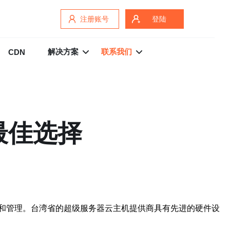
注册账号
登陆
解决方案
联系我们
CDN
最佳选择
和管理。台湾省的超级服务器云主机提供商具有先进的硬件设