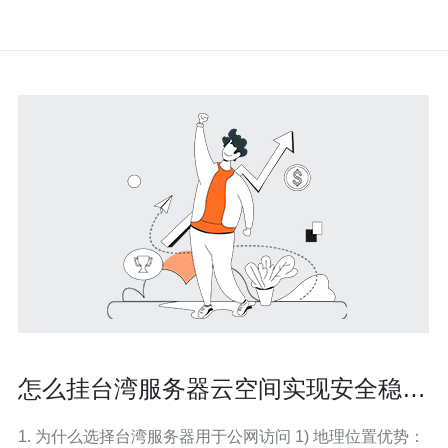
怎么挂台湾服务器云空间实现安全稳定
的公网访问
1. 为什么选择台湾服务器用于公网访问 1) 地理位置优势：