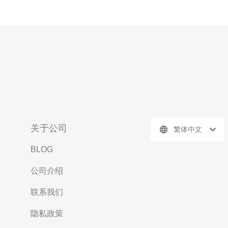
关于公司
繁体中文
BLOG
公司介绍
联系我们
隐私政策