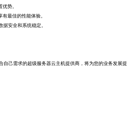
置优势。
享有最佳的性能体验。
的数据安全和系统稳定。
合自己需求的超级服务器云主机提供商，将为您的业务发展提