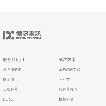
服务器租用
解决方案
物理服务器
SDWAN专线
裸金属
IP租赁
云服务器
服务器托管
DDoS
机柜租赁