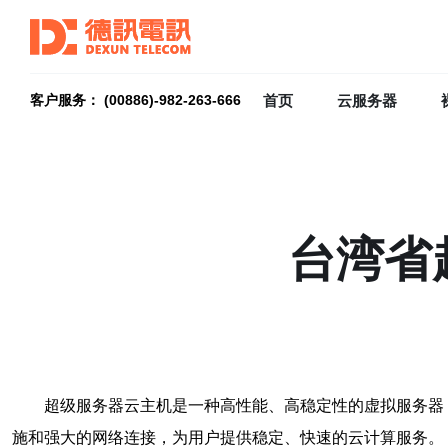
首页
云服务器
客户服务： (00886)-982-263-666
台湾省
超级服务器云主机是一种高性能、高稳定性的虚拟服务器
施和强大的网络连接，为用户提供稳定、快速的云计算服务。