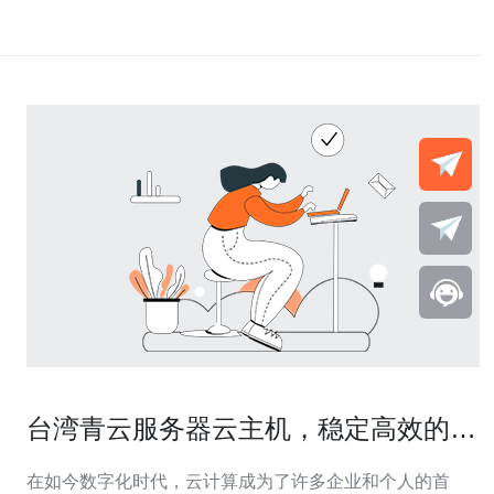
台湾青云服务器云主机，稳定高效的选
择
在如今数字化时代，云计算成为了许多企业和个人的首