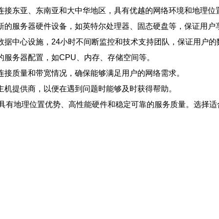
，连接东亚、东南亚和大中华地区，具有优越的网络环境和地理位
最新的服务器硬件设备，如英特尔处理器、固态硬盘等，保证用户
数据中心设施，24小时不间断监控和技术支持团队，保证用户
的服务器配置，如CPU、内存、存储空间等。
络连接质量和带宽情况，确保能够满足用户的网络需求。
云主机提供商，以便在遇到问题时能够及时获得帮助。
具有地理位置优势、高性能硬件和稳定可靠的服务质量。选择适