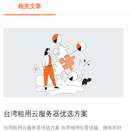
相关文章
台湾租用云服务器优选方案
台湾租用云服务器优选方案 台湾地理位置优越，拥有良好