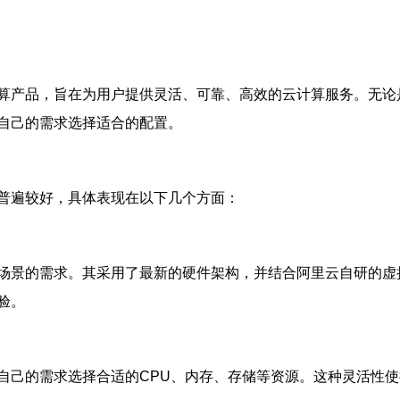
算产品，旨在为用户提供灵活、可靠、高效的云计算服务。无论
自己的需求选择适合的配置。
普遍较好，具体表现在以下几个方面：
场景的需求。其采用了最新的硬件架构，并结合阿里云自研的虚
验。
自己的需求选择合适的CPU、内存、存储等资源。这种灵活性