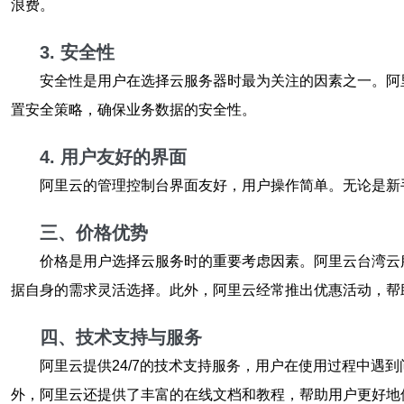
浪费。
3. 安全性
安全性是用户在选择云服务器时最为关注的因素之一。阿
置安全策略，确保业务数据的安全性。
4. 用户友好的界面
阿里云的管理控制台界面友好，用户操作简单。无论是新
三、价格优势
价格是用户选择云服务时的重要考虑因素。阿里云台湾云
据自身的需求灵活选择。此外，阿里云经常推出优惠活动，帮
四、技术支持与服务
阿里云提供24/7的技术支持服务，用户在使用过程中
外，阿里云还提供了丰富的在线文档和教程，帮助用户更好地