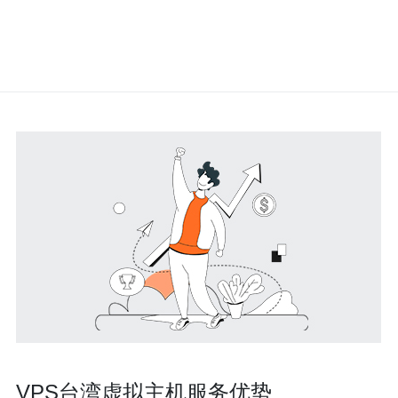
VPS台湾虚拟主机服务优势