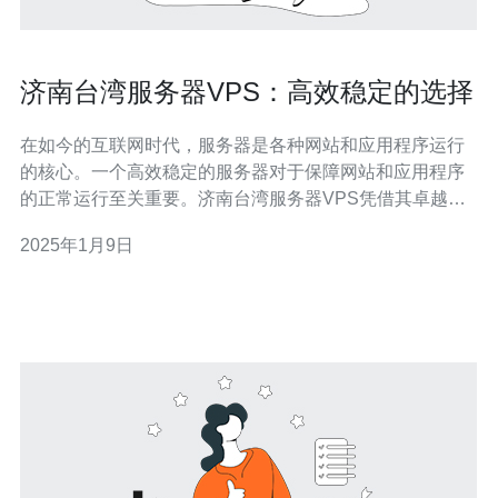
济南台湾服务器VPS：高效稳定的选择
在如今的互联网时代，服务器是各种网站和应用程序运行
的核心。一个高效稳定的服务器对于保障网站和应用程序
的正常运行至关重要。济南台湾服务器VPS凭借其卓越的
性能和稳定性成为用户的首选。 济南台湾服务器VPS采用
2025年1月9日
先进的技术和硬件设施，具备出色的性能。它们拥有高速
的处理器、大容量的内存和快速的存储器，可以轻松处理
大量的数据和用户请求。无论是运行大