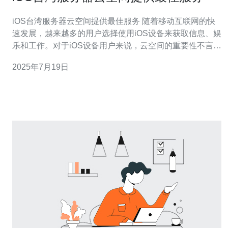
iOS台湾服务器云空间提供最佳服务 随着移动互联网的快
速发展，越来越多的用户选择使用iOS设备来获取信息、娱
乐和工作。对于iOS设备用户来说，云空间的重要性不言而
喻，可以方便地存储、分享和备份数据。在台湾，有许多
2025年7月19日
优质的服务器云空间服务商，为iOS用户提供最佳的服务。
选择一家拥有高速稳定服务器的云空间服务商对于iOS用户
至关