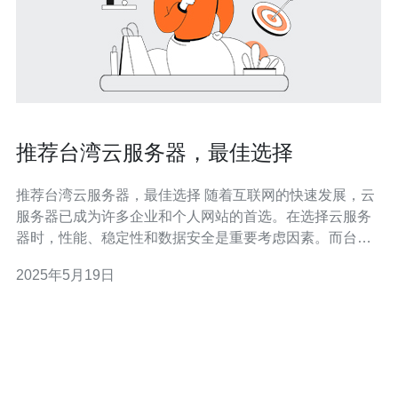
推荐台湾云服务器，最佳选择
推荐台湾云服务器，最佳选择 随着互联网的快速发展，云
服务器已成为许多企业和个人网站的首选。在选择云服务
器时，性能、稳定性和数据安全是重要考虑因素。而台湾
作为一个技术领先的地区，其云服务器服务备受推崇。本
2025年5月19日
文将介绍台湾云服务器的优势和推荐理由。 1. 地理位置优
势：台湾地处亚洲地理中心，连接亚洲各国和地区，具有
较低的网络延迟，适合