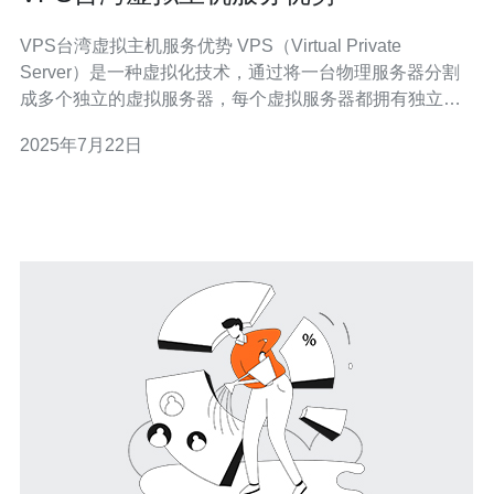
VPS台湾虚拟主机服务优势 VPS（Virtual Private
Server）是一种虚拟化技术，通过将一台物理服务器分割
成多个独立的虚拟服务器，每个虚拟服务器都拥有独立的
操作系统和资源。而台湾虚拟主机则是托管在台湾数据中
2025年7月22日
心的VPS服务，提供更快的访问速度和更稳定的网络连
接。 1. 更快的访问速度 由于VPS台湾虚拟主