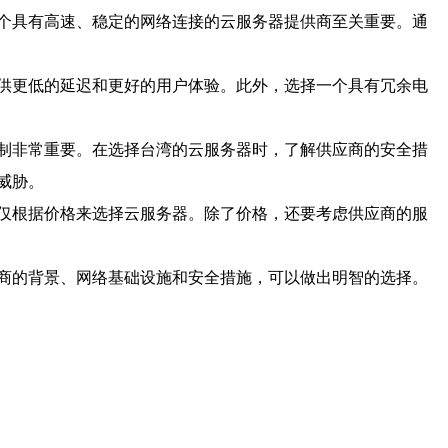
个具有高速、稳定的网络连接的云服务器提供商至关重要。通
供更低的延迟和更好的用户体验。此外，选择一个具有冗余电
制非常重要。在选择台湾的云服务器时，了解供应商的安全措
威胁。
仅根据价格来选择云服务器。除了价格，还要考虑供应商的服
商的背景、网络基础设施和安全措施，可以做出明智的选择。