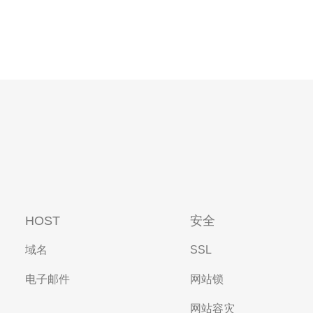
HOST
安全
域名
SSL
电子邮件
网站锁
网站容灾