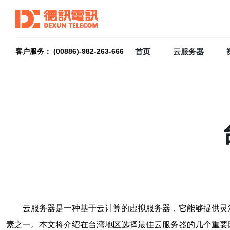
首页
云服务器
客户服务： (00886)-982-263-666
云服务器是一种基于云计算的虚拟服务器，它能够提供灵
素之一。本文将介绍在台湾地区选择最佳云服务器的几个重要