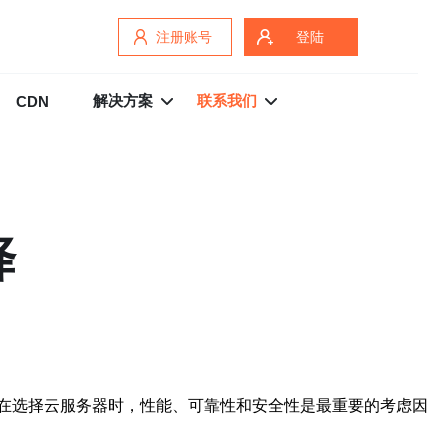
注册账号
登陆
解决方案
联系我们
CDN
择
在选择云服务器时，性能、可靠性和安全性是最重要的考虑因