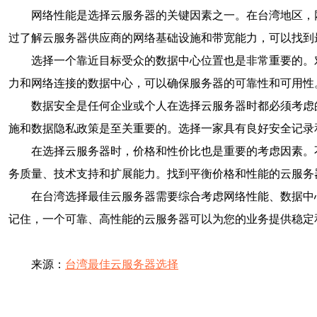
网络性能是选择云服务器的关键因素之一。在台湾地区，
过了解云服务器供应商的网络基础设施和带宽能力，可以找到
选择一个靠近目标受众的数据中心位置也是非常重要的。
力和网络连接的数据中心，可以确保服务器的可靠性和可用性
数据安全是任何企业或个人在选择云服务器时都必须考虑
施和数据隐私政策是至关重要的。选择一家具有良好安全记录
在选择云服务器时，价格和性价比也是重要的考虑因素。
务质量、技术支持和扩展能力。找到平衡价格和性能的云服务
在台湾选择最佳云服务器需要综合考虑网络性能、数据中
记住，一个可靠、高性能的云服务器可以为您的业务提供稳定
来源：
台湾最佳云服务器选择