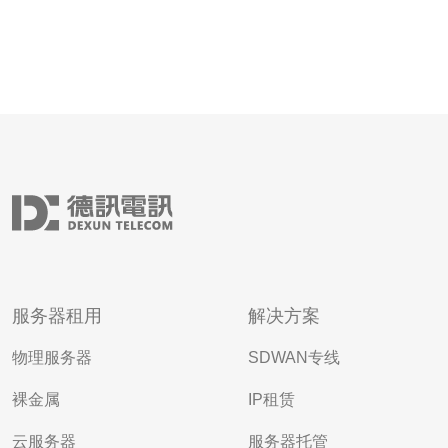
服务器租用
解决方案
物理服务器
SDWAN专线
裸金属
IP租赁
云服务器
服务器托管