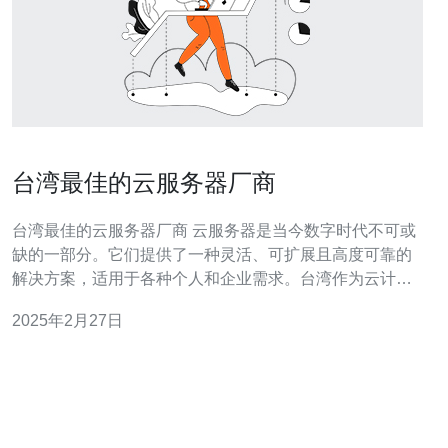
台湾最佳的云服务器厂商
台湾最佳的云服务器厂商 云服务器是当今数字时代不可或
缺的一部分。它们提供了一种灵活、可扩展且高度可靠的
解决方案，适用于各种个人和企业需求。台湾作为云计算
产业的重要发展地点，拥有许多出色的云服务器厂商。在
2025年2月27日
本文中，我们将介绍台湾最佳的云服务器厂商。 1. 台湾
云：台湾云是一家领先的云计算服务提供商，提供全面的
云服务器解决方案。他们