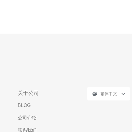
关于公司
繁体中文
BLOG
公司介绍
联系我们