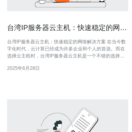
台湾IP服务器云主机：快速稳定的网络
解决方案
台湾IP服务器云主机：快速稳定的网络解决方案 在当今数
字化时代，云计算已经成为许多企业和个人的首选。而在
选择云主机时，台湾IP服务器云主机是一个不错的选择。
台湾IP服务器云主机以其快速、稳定的网络连接以及优质
2025年6月28日
的服务而闻名。 台湾IP服务器云主机提供高速稳定的网络
连接，确保用户能够快速访问其网站或应用程序。无论是
网站访问速度还