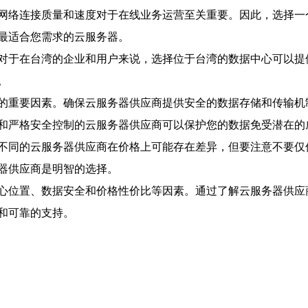
网络连接质量和速度对于在线业务运营至关重要。因此，选择一
最适合您需求的云服务器。
对于在台湾的企业和用户来说，选择位于台湾的数据中心可以提
。
的重要因素。确保云服务器供应商提供安全的数据存储和传输机
和严格安全控制的云服务器供应商可以保护您的数据免受潜在的
不同的云服务器供应商在价格上可能存在差异，但要注意不要仅
器供应商是明智的选择。
心位置、数据安全和价格性价比等因素。通过了解云服务器供应
和可靠的支持。