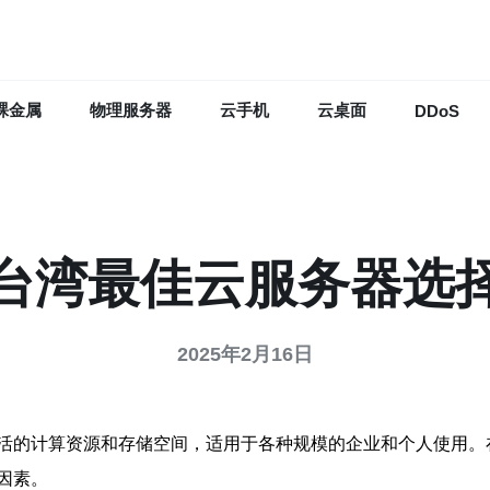
裸金属
物理服务器
云手机
云桌面
DDoS
台湾最佳云服务器选
2025年2月16日
活的计算资源和存储空间，适用于各种规模的企业和个人使用。
因素。