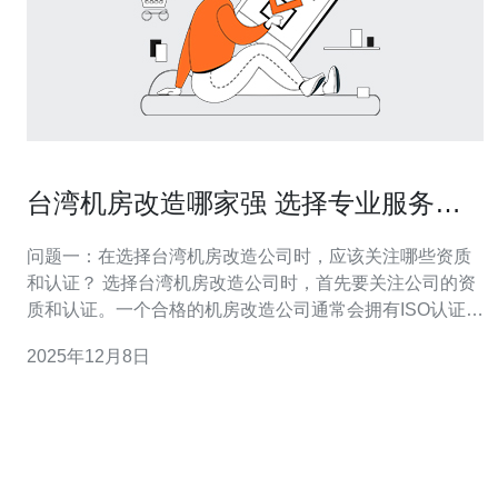
台湾机房改造哪家强 选择专业服务的
关键因素
问题一：在选择台湾机房改造公司时，应该关注哪些资质
和认证？ 选择台湾机房改造公司时，首先要关注公司的资
质和认证。一个合格的机房改造公司通常会拥有ISO认证、
信息安全管理体系认证等。此外，行业内的相关资格认证
2025年12月8日
也是评估公司实力的重要依据，例如台湾地区的“数据中心
机房建设与管理标准”认证。通过这些资质和认证，可以初
步判断该公司的专业水平和服务质量