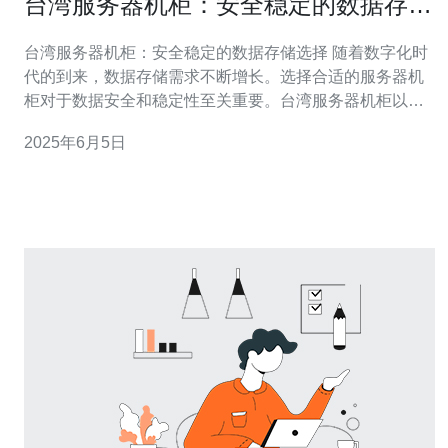
台湾服务器机柜：安全稳定的数据存储
选择
台湾服务器机柜：安全稳定的数据存储选择 随着数字化时
代的到来，数据存储需求不断增长。选择合适的服务器机
柜对于数据安全和稳定性至关重要。台湾服务器机柜以其
高质量、安全性和可靠性而备受青睐。本文将探讨台湾服
2025年6月5日
务器机柜的优势和选择原因。 台湾作为亚洲科技发达国
家，拥有先进的工业技术和生产设施。台湾服务器机柜在
制造工艺和质量控制上具有明