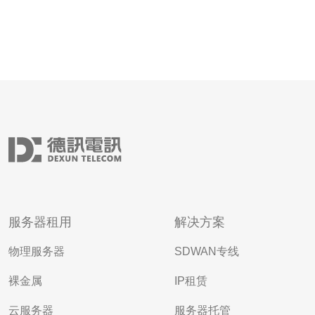
服务器租用
解决方案
物理服务器
SDWAN专线
裸金属
IP租赁
云服务器
服务器托管