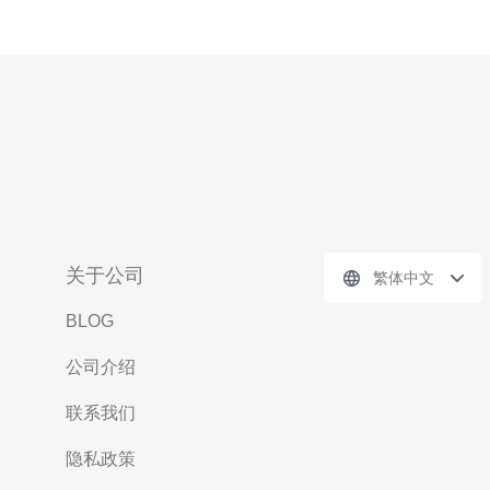
关于公司
繁体中文
BLOG
公司介绍
联系我们
隐私政策