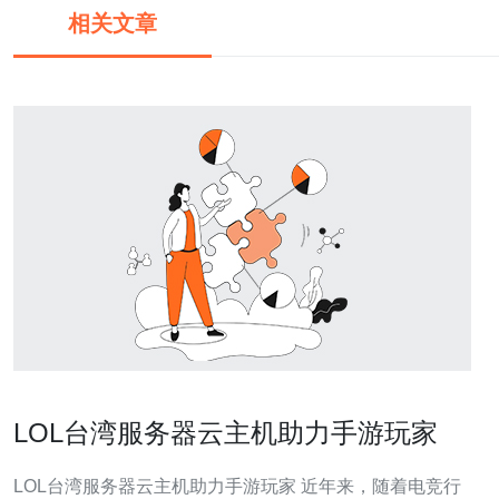
相关文章
LOL台湾服务器云主机助力手游玩家
LOL台湾服务器云主机助力手游玩家 近年来，随着电竞行