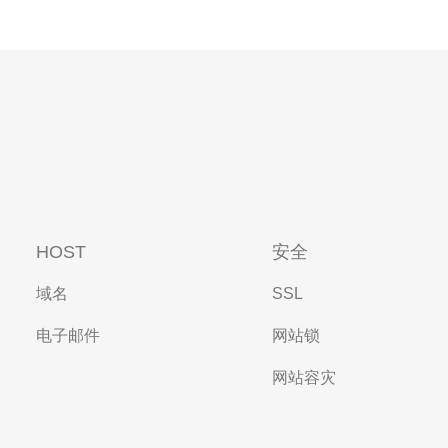
HOST
安全
域名
SSL
电子邮件
网站锁
网站容灾