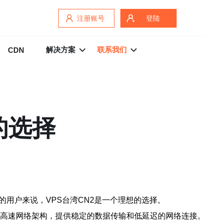
注册账号
登陆
解决方案
联系我们
CDN
的选择
用户来说，VPS台湾CN2是一个理想的选择。
一种高速网络架构，提供稳定的数据传输和低延迟的网络连接。