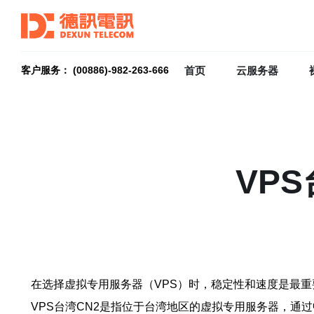
首页
云服务器
客户服务： (00886)-982-263-666
VP
在选择虚拟专用服务器（VPS）时，稳定性和速度是最重
VPS台湾CN2是指位于台湾地区的虚拟专用服务器，通