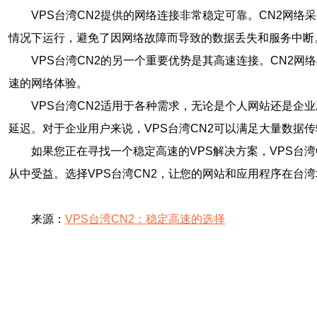
VPS台湾CN2提供的网络连接非常稳定可靠。CN2网
情况下运行，避免了因网络故障而导致的数据丢失和服务中断
VPS台湾CN2的另一个重要优势是其高速连接。CN2
速的网络体验。
VPS台湾CN2适用于各种需求，无论是个人网站还是企
延迟。对于企业用户来说，VPS台湾CN2可以满足大量数据
如果您正在寻找一个稳定高速的VPS解决方案，VPS台
从中受益。选择VPS台湾CN2，让您的网站和应用程序在台
来源：
VPS台湾CN2：稳定高速的选择