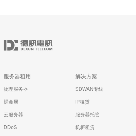
服务器租用
解决方案
物理服务器
SDWAN专线
裸金属
IP租赁
云服务器
服务器托管
DDoS
机柜租赁