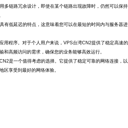
络采用多链路冗余设计，即使在某个链路出现故障时，仍然可以保
。
网络具有低延迟的特点，这意味着您可以在最短的时间内与服务器
业应用程序。对于个人用户来说，VPS台湾CN2提供了稳定高
传输和高频访问的需求，确保您的业务能够高效运行。
湾CN2是一个值得考虑的选择。它提供了稳定可靠的网络连接，
湾地区享受到最好的网络体验。