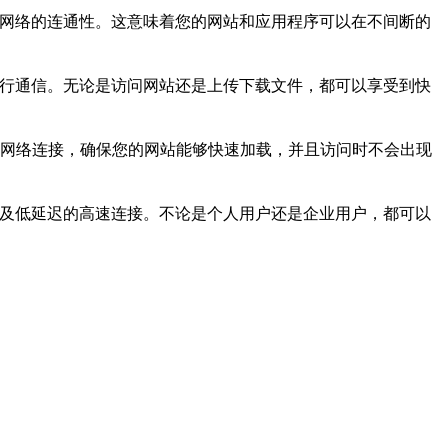
持网络的连通性。这意味着您的网站和应用程序可以在不间断的
进行通信。无论是访问网站还是上传下载文件，都可以享受到快
速的网络连接，确保您的网站能够快速加载，并且访问时不会出现
以及低延迟的高速连接。不论是个人用户还是企业用户，都可以