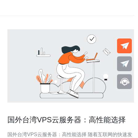
国外台湾VPS云服务器：高性能选择
国外台湾VPS云服务器：高性能选择 随着互联网的快速发