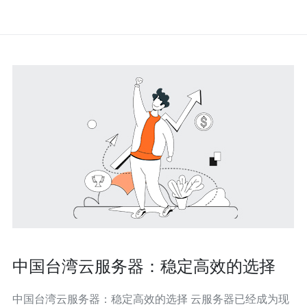
中国台湾云服务器：稳定高效的选择
中国台湾云服务器：稳定高效的选择 云服务器已经成为现