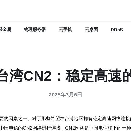
裸金属
物理服务器
云手机
云桌面
DDoS
S台湾CN2：稳定高速
2025年3月6日
要的因素之一。对于那些希望在台湾地区拥有稳定高速网络连接的
过中国电信的CN2网络进行连接。CN2网络是中国电信旗下的