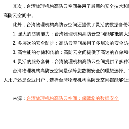
其次，台湾物理机构高防云空间采用了最新的安全技术和
高防云空间中。
此外，台湾物理机构高防云空间还提供了灵活的数据备份
1. 强大的防御能力：台湾物理机构高防云空间能够抵御
2. 多层次的安全防护：高防云空间采用了多层次的安
3. 高性能的存储和传输：高防云空间提供了高速的存储
4. 灵活的服务套餐：台湾物理机构高防云空间提供了多
台湾物理机构高防云空间是保障您数据安全的理想选择。
人用户还是企业用户，选择台湾物理机构高防云空间都能够让
来源：
台湾物理机构高防云空间：保障您的数据安全