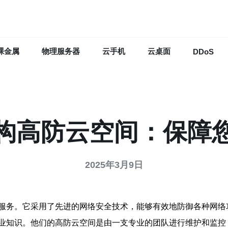
裸金属
物理服务器
云手机
云桌面
DDoS
构高防云空间：保障
2025年3月9日
服务。它采用了先进的网络安全技术，能够有效地防御各种网络
业知识。他们的高防云空间是由一支专业的团队进行维护和监控