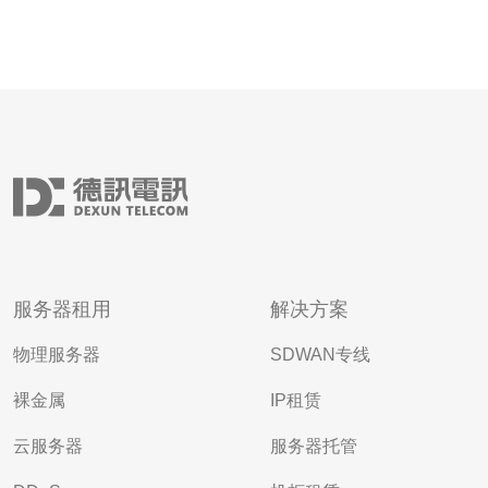
服务器租用
解决方案
物理服务器
SDWAN专线
裸金属
IP租赁
云服务器
服务器托管