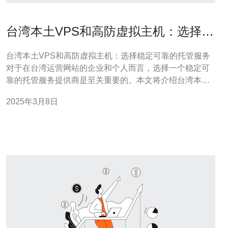
台湾本土VPS和高防虚拟主机：选择稳
定可靠的托管服务
台湾本土VPS和高防虚拟主机：选择稳定可靠的托管服务
对于在台湾运营网站的企业和个人而言，选择一个稳定可
靠的托管服务提供商是至关重要的。本文将介绍台湾本土
VPS和高防虚拟主机，并探讨如何选择最合适的托管服
2025年3月8日
务。 VPS（Virtual Private Server）是将一台物理服