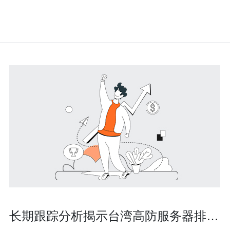
长期跟踪分析揭示台湾高防服务器排名