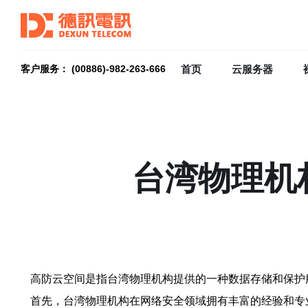
首页
云服务器
客户服务： (00886)-982-263-666
台湾物理机
高防云空间是指台湾物理机构提供的一种数据存储和保护
首先，台湾物理机构在网络安全领域拥有丰富的经验和专