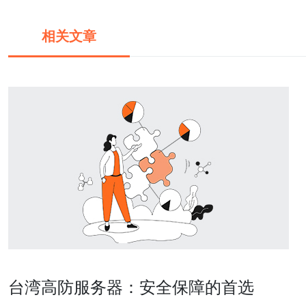
相关文章
台湾高防服务器：安全保障的首选