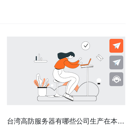
台湾高防服务器有哪些公司生产在本地