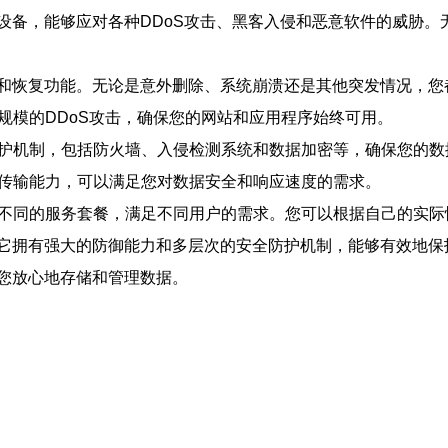
设备，能够应对各种DDoS攻击、黑客入侵和恶意软件的威胁。
和恢复功能。无论是意外删除、系统崩溃还是其他突发情况，您
大规模的DDoS攻击，确保您的网站和应用程序始终可用。
全防护机制，包括防火墙、入侵检测系统和数据加密等，确保您的
和传输能力，可以满足您对数据安全和响应速度的需求。
种不同的服务套餐，满足不同用户的需求。您可以根据自己的实
它拥有强大的防御能力和多层次的安全防护机制，能够有效地保
您放心地存储和管理数据。