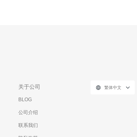
关于公司
繁体中文
BLOG
公司介绍
联系我们