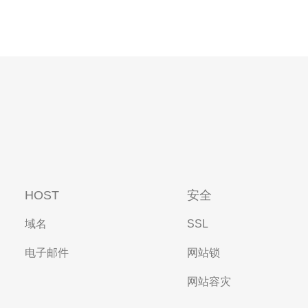
HOST
安全
域名
SSL
电子邮件
网站锁
网站容灾