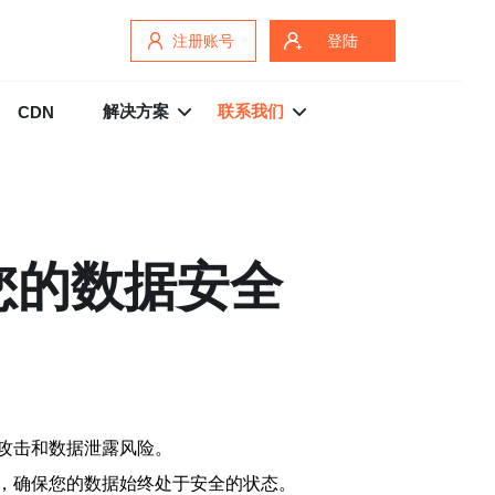
注册账号
登陆
解决方案
联系我们
CDN
您的数据安全
攻击和数据泄露风险。
，确保您的数据始终处于安全的状态。