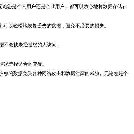
无论您是个人用户还是企业用户，都可以放心地将数据存储在
都可以轻松地恢复丢失的数据，避免不必要的损失。
数据不会被未经授权的人访问。
际情况选择适合的套餐。
护您的数据免受各种网络攻击和数据泄露的威胁。无论您是个