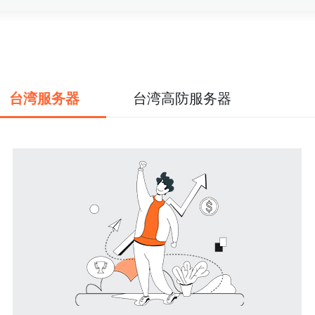
台湾服务器
台湾高防服务器