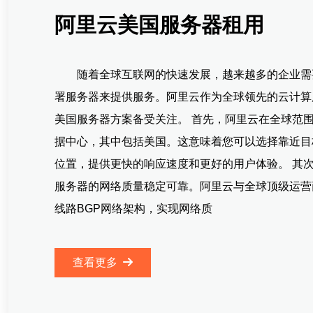
阿里云美国服务器租用
随着全球互联网的快速发展，越来越多的企业需
署服务器来提供服务。阿里云作为全球领先的云计算
美国服务器方案备受关注。 首先，阿里云在全球范
据中心，其中包括美国。这意味着您可以选择靠近目
位置，提供更快的响应速度和更好的用户体验。 其
服务器的网络质量稳定可靠。阿里云与全球顶级运营
线路BGP网络架构，实现网络质
查看更多