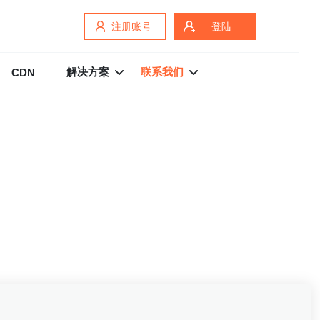
注册账号
登陆
解决方案
联系我们
CDN