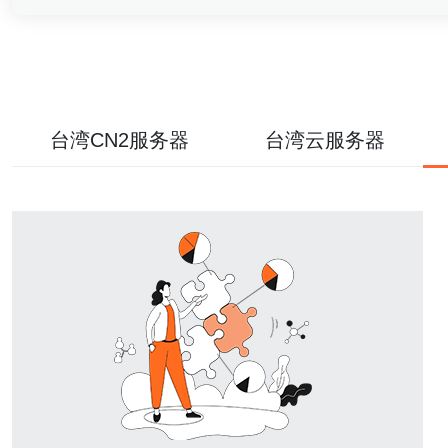
台湾CN2服务器
台湾云服务器