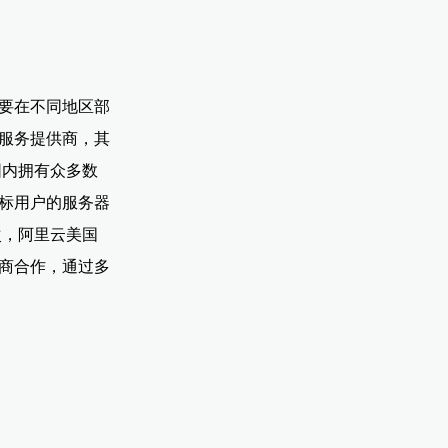
要在不同地区部
服务提供商，其
围内拥有众多数
标用户的服务器
次，阿里云美国
商合作，通过多