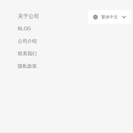
关于公司
繁体中文
BLOG
公司介绍
联系我们
隐私政策