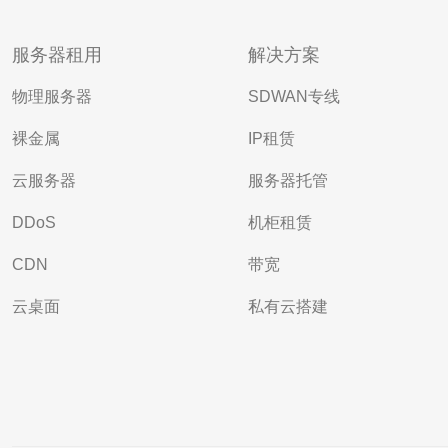
服务器租用
解决方案
物理服务器
SDWAN专线
裸金属
IP租赁
云服务器
服务器托管
DDoS
机柜租赁
CDN
带宽
云桌面
私有云搭建