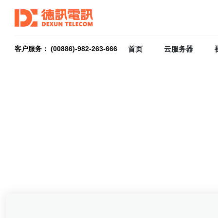
首页
云服务器
客户服务： (00886)-982-263-666