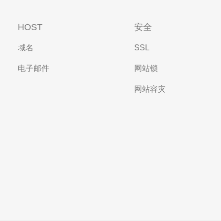
HOST
安全
域名
SSL
电子邮件
网站锁
网站容灾