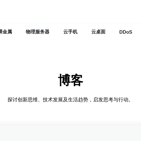
裸金属
物理服务器
云手机
云桌面
DDoS
博客
探讨创新思维、技术发展及生活趋势，启发思考与行动。